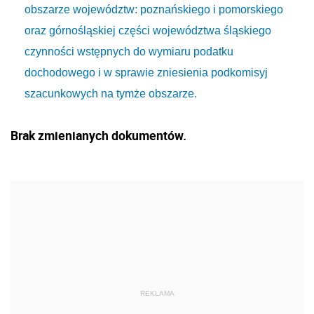
obszarze województw: poznańskiego i pomorskiego
oraz górnośląskiej części województwa śląskiego
czynności wstępnych do wymiaru podatku
dochodowego i w sprawie zniesienia podkomisyj
szacunkowych na tymże obszarze.
Brak zmienianych dokumentów.