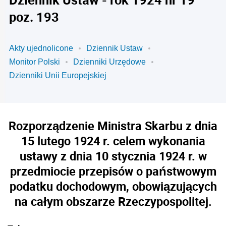
poz. 193
Akty ujednolicone
Dziennik Ustaw
Monitor Polski
Dzienniki Urzędowe
Dzienniki Unii Europejskiej
Rozporządzenie Ministra Skarbu z dnia
15 lutego 1924 r. celem wykonania
ustawy z dnia 10 stycznia 1924 r. w
przedmiocie przepisów o państwowym
podatku dochodowym, obowiązujących
na całym obszarze Rzeczypospolitej.