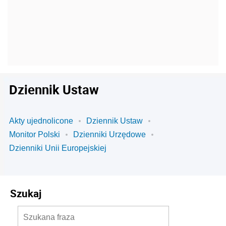
Dziennik Ustaw
Akty ujednolicone
Dziennik Ustaw
Monitor Polski
Dzienniki Urzędowe
Dzienniki Unii Europejskiej
Szukaj