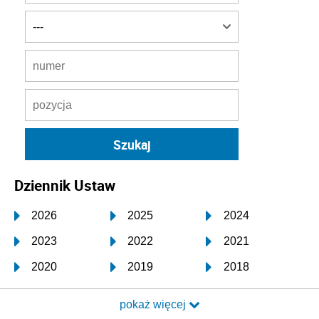
Dziennik Ustaw
2026
2025
2024
2023
2022
2021
2020
2019
2018
2017
2016
2015
pokaż więcej
2014
2013
2012