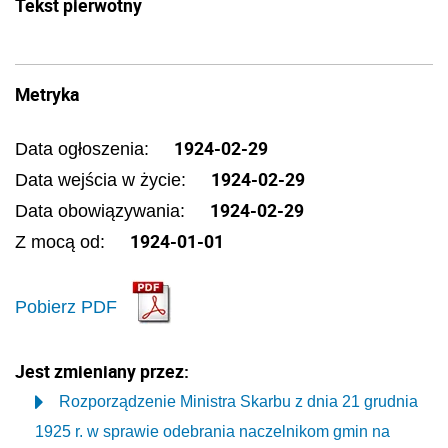
Tekst pierwotny
Metryka
1924-02-29
Data ogłoszenia:
1924-02-29
Data wejścia w życie:
1924-02-29
Data obowiązywania:
1924-01-01
Z mocą od:
Pobierz PDF
Jest zmieniany przez:
Rozporządzenie Ministra Skarbu z dnia 21 grudnia
1925 r. w sprawie odebrania naczelnikom gmin na