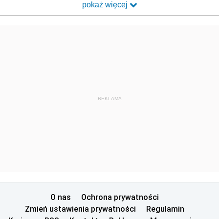
pokaż więcej
REKLAMA
O nas
Ochrona prywatności
Zmień ustawienia prywatności
Regulamin