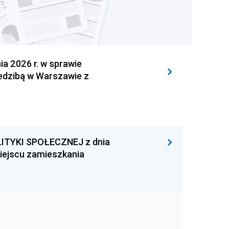
 2026 r. w sprawie
iedzibą w Warszawie z
ITYKI SPOŁECZNEJ z dnia
miejscu zamieszkania