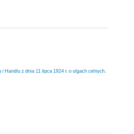
 Handlu z dnia 11 lipca 1924 r. o ulgach celnych.