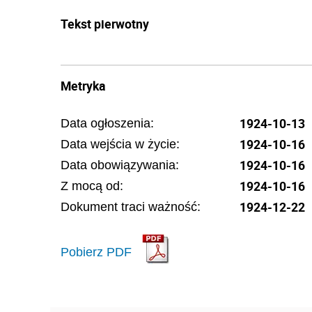
Tekst pierwotny
Metryka
1924-10-13
Data ogłoszenia:
1924-10-16
Data wejścia w życie:
1924-10-16
Data obowiązywania:
1924-10-16
Z mocą od:
1924-12-22
Dokument traci ważność:
Pobierz PDF