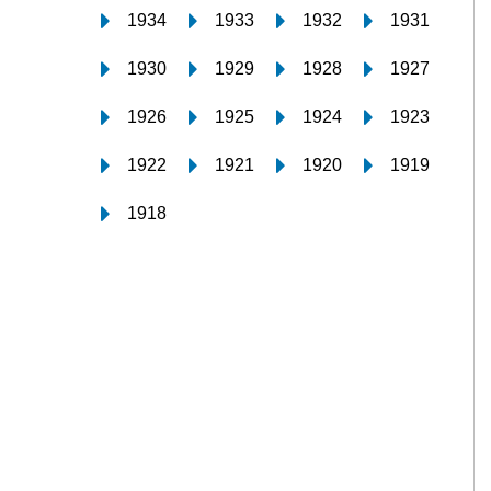
1934
1933
1932
1931
1930
1929
1928
1927
1926
1925
1924
1923
1922
1921
1920
1919
1918