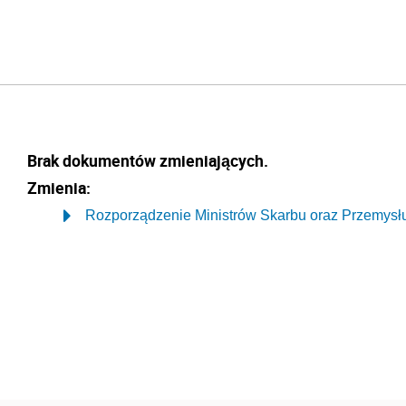
Brak dokumentów zmieniających.
Zmienia:
Rozporządzenie Ministrów Skarbu oraz Przemysłu i