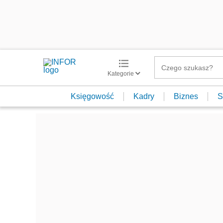
Kategorie
Księgowość
Kadry
Biznes
S