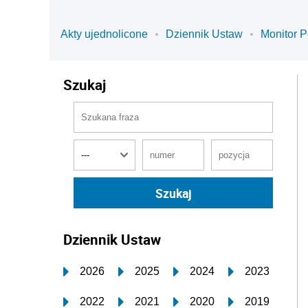
Akty ujednolicone
Dziennik Ustaw
Monitor P
Szukaj
Dziennik Ustaw
2026
2025
2024
2023
2022
2021
2020
2019