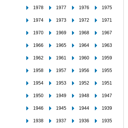
1978
1977
1976
1975
1974
1973
1972
1971
1970
1969
1968
1967
1966
1965
1964
1963
1962
1961
1960
1959
1958
1957
1956
1955
1954
1953
1952
1951
1950
1949
1948
1947
1946
1945
1944
1939
1938
1937
1936
1935