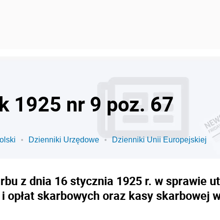
k 1925 nr 9 poz. 67
olski
Dzienniki Urzędowe
Dzienniki Unii Europejskiej
rbu z dnia 16 stycznia 1925 r. w sprawie 
i opłat skarbowych oraz kasy skarbowej w