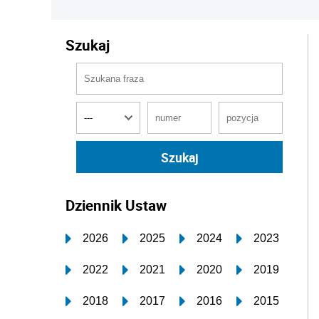
Szukaj
Dziennik Ustaw
2026
2025
2024
2023
2022
2021
2020
2019
2018
2017
2016
2015