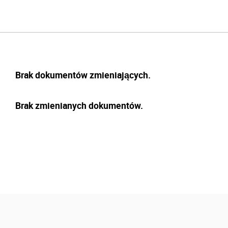
Brak dokumentów zmieniających.
Brak zmienianych dokumentów.