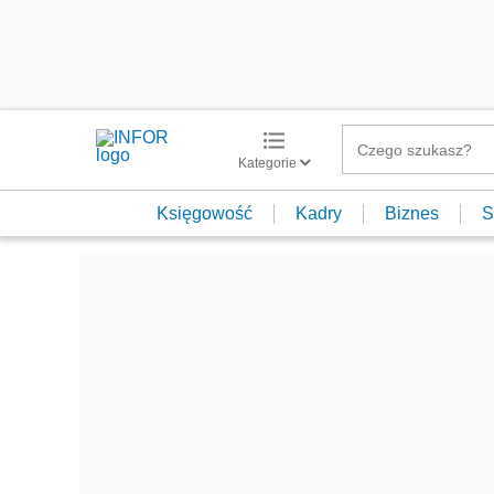
Kategorie
Księgowość
Kadry
Biznes
S