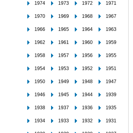
1974
1973
1972
1971
1970
1969
1968
1967
1966
1965
1964
1963
1962
1961
1960
1959
1958
1957
1956
1955
1954
1953
1952
1951
1950
1949
1948
1947
1946
1945
1944
1939
1938
1937
1936
1935
1934
1933
1932
1931