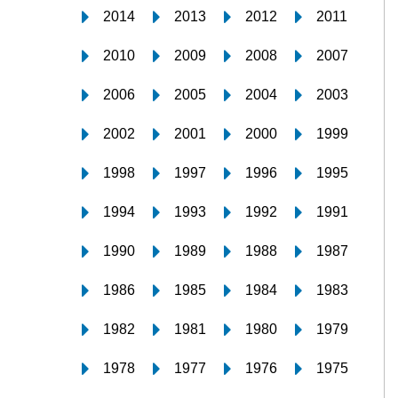
2014
2013
2012
2011
2010
2009
2008
2007
2006
2005
2004
2003
2002
2001
2000
1999
1998
1997
1996
1995
1994
1993
1992
1991
1990
1989
1988
1987
1986
1985
1984
1983
1982
1981
1980
1979
1978
1977
1976
1975