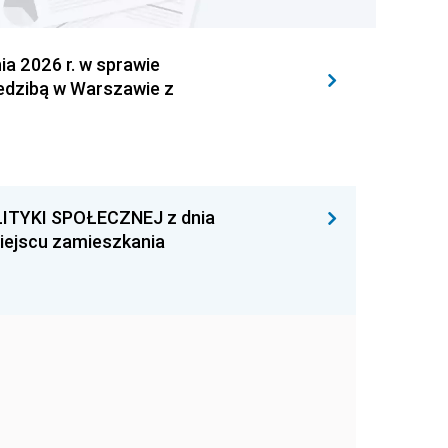
 2026 r. w sprawie
iedzibą w Warszawie z
ITYKI SPOŁECZNEJ z dnia
miejscu zamieszkania