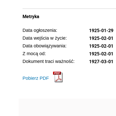
Metryka
1925-01-29
Data ogłoszenia:
1925-02-01
Data wejścia w życie:
1925-02-01
Data obowiązywania:
1925-02-01
Z mocą od:
1927-03-01
Dokument traci ważność:
Pobierz PDF