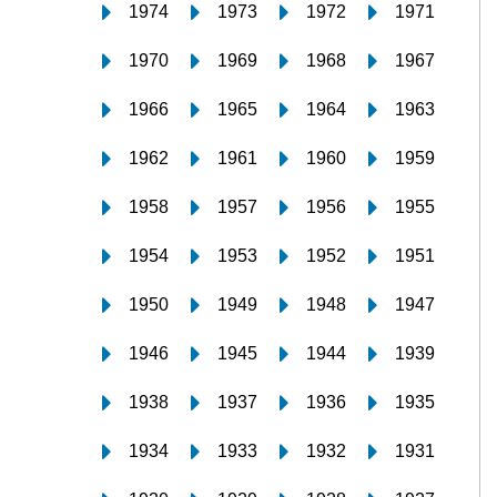
1974
1973
1972
1971
1970
1969
1968
1967
1966
1965
1964
1963
1962
1961
1960
1959
1958
1957
1956
1955
1954
1953
1952
1951
1950
1949
1948
1947
1946
1945
1944
1939
1938
1937
1936
1935
1934
1933
1932
1931