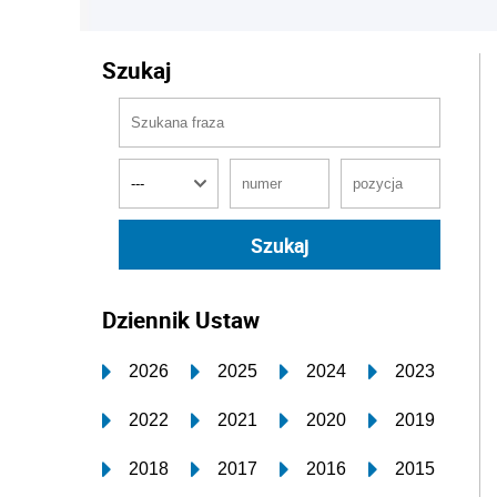
Szukaj
Dziennik Ustaw
2026
2025
2024
2023
2022
2021
2020
2019
2018
2017
2016
2015