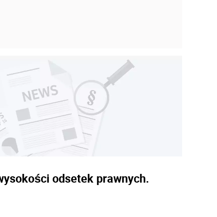
u wysokości odsetek prawnych.