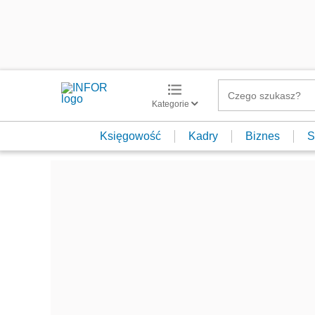
Kategorie
Księgowość
Kadry
Biznes
S