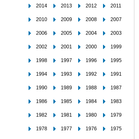
2014
2013
2012
2011
2010
2009
2008
2007
2006
2005
2004
2003
2002
2001
2000
1999
1998
1997
1996
1995
1994
1993
1992
1991
1990
1989
1988
1987
1986
1985
1984
1983
1982
1981
1980
1979
1978
1977
1976
1975