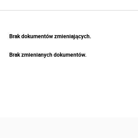
Brak dokumentów zmieniających.
Brak zmienianych dokumentów.