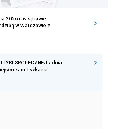
 2026 r. w sprawie
iedzibą w Warszawie z
ITYKI SPOŁECZNEJ z dnia
miejscu zamieszkania