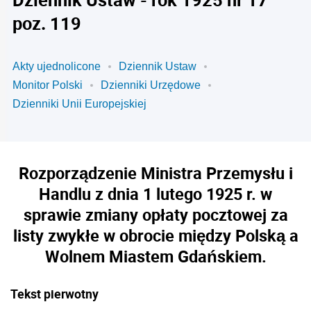
poz. 119
Akty ujednolicone
Dziennik Ustaw
Monitor Polski
Dzienniki Urzędowe
Dzienniki Unii Europejskiej
Rozporządzenie Ministra Przemysłu i
Handlu z dnia 1 lutego 1925 r. w
sprawie zmiany opłaty pocztowej za
listy zwykłe w obrocie między Polską a
Wolnem Miastem Gdańskiem.
Tekst pierwotny