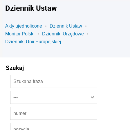
Dziennik Ustaw
Akty ujednolicone
Dziennik Ustaw
Monitor Polski
Dzienniki Urzędowe
Dzienniki Unii Europejskiej
Szukaj