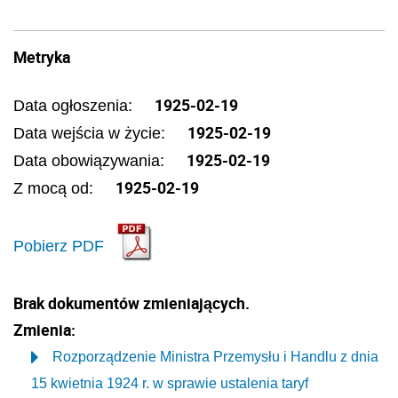
Metryka
1925-02-19
Data ogłoszenia:
1925-02-19
Data wejścia w życie:
1925-02-19
Data obowiązywania:
1925-02-19
Z mocą od:
Pobierz PDF
Brak dokumentów zmieniających.
Zmienia:
Rozporządzenie Ministra Przemysłu i Handlu z dnia
15 kwietnia 1924 r. w sprawie ustalenia taryf