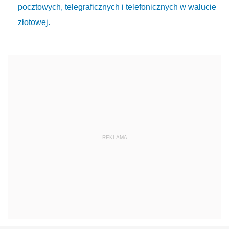
pocztowych, telegraficznych i telefonicznych w walucie
złotowej.