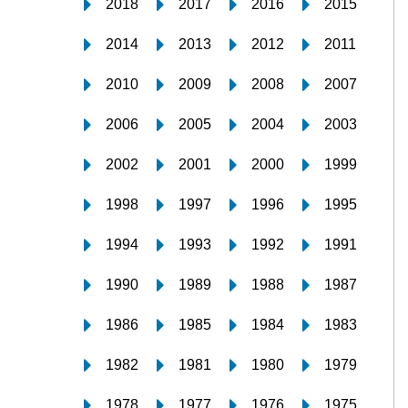
2018
2017
2016
2015
2014
2013
2012
2011
2010
2009
2008
2007
2006
2005
2004
2003
2002
2001
2000
1999
1998
1997
1996
1995
1994
1993
1992
1991
1990
1989
1988
1987
1986
1985
1984
1983
1982
1981
1980
1979
1978
1977
1976
1975