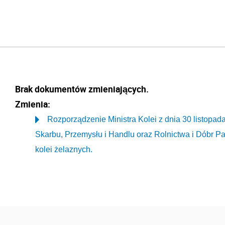
Brak dokumentów zmieniających.
Zmienia:
Rozporządzenie Ministra Kolei z dnia 30 listopad
Skarbu, Przemysłu i Handlu oraz Rolnictwa i Dóbr P
kolei żelaznych.