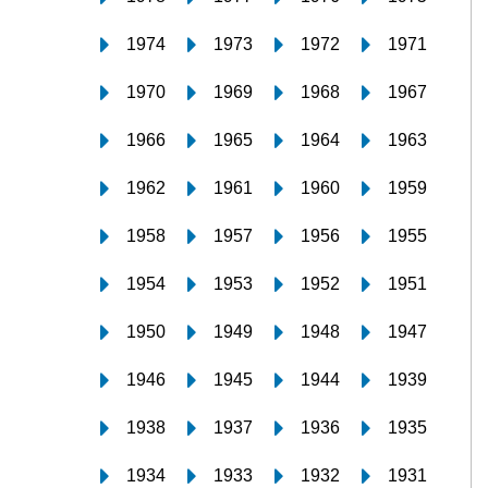
1974
1973
1972
1971
1970
1969
1968
1967
1966
1965
1964
1963
1962
1961
1960
1959
1958
1957
1956
1955
1954
1953
1952
1951
1950
1949
1948
1947
1946
1945
1944
1939
1938
1937
1936
1935
1934
1933
1932
1931