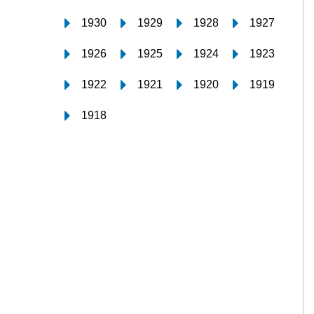
1930
1929
1928
1927
1926
1925
1924
1923
1922
1921
1920
1919
1918