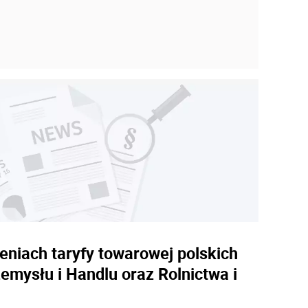
ieniach taryfy towarowej polskich
emysłu i Handlu oraz Rolnictwa i