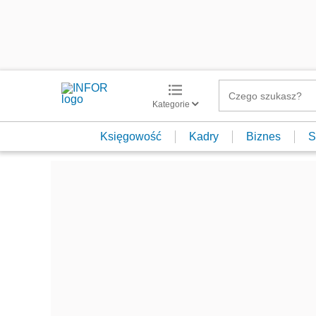
Kategorie
Księgowość
Kadry
Biznes
S