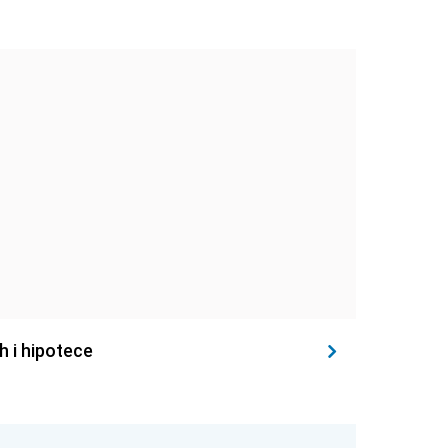
h i hipotece