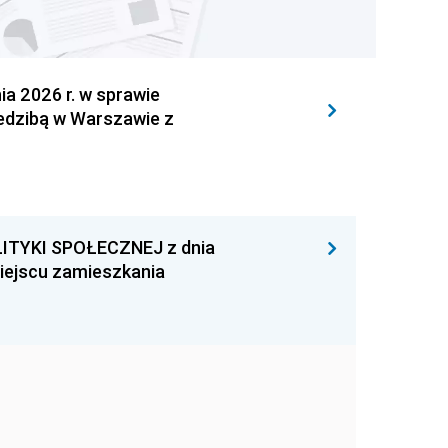
 2026 r. w sprawie
iedzibą w Warszawie z
ITYKI SPOŁECZNEJ z dnia
miejscu zamieszkania