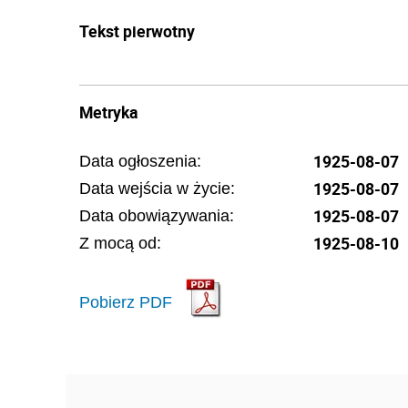
Tekst pierwotny
Metryka
1925-08-07
Data ogłoszenia:
1925-08-07
Data wejścia w życie:
1925-08-07
Data obowiązywania:
1925-08-10
Z mocą od:
Pobierz PDF