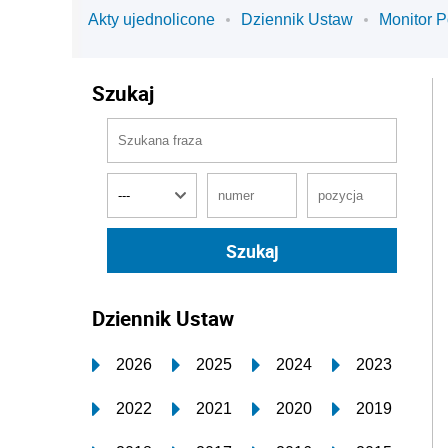
Akty ujednolicone
Dziennik Ustaw
Monitor P
Szukaj
Dziennik Ustaw
2026
2025
2024
2023
2022
2021
2020
2019