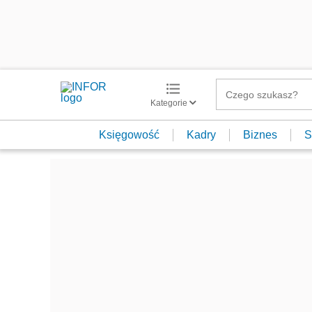
Kategorie
Księgowość
Kadry
Biznes
S