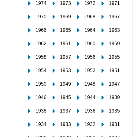
1974
1973
1972
1971
1970
1969
1968
1967
1966
1965
1964
1963
1962
1961
1960
1959
1958
1957
1956
1955
1954
1953
1952
1951
1950
1949
1948
1947
1946
1945
1944
1939
1938
1937
1936
1935
1934
1933
1932
1931