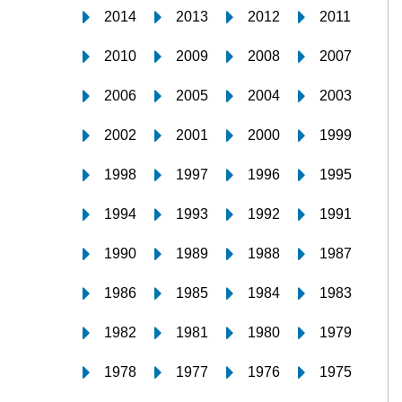
2014
2013
2012
2011
2010
2009
2008
2007
2006
2005
2004
2003
2002
2001
2000
1999
1998
1997
1996
1995
1994
1993
1992
1991
1990
1989
1988
1987
1986
1985
1984
1983
1982
1981
1980
1979
1978
1977
1976
1975