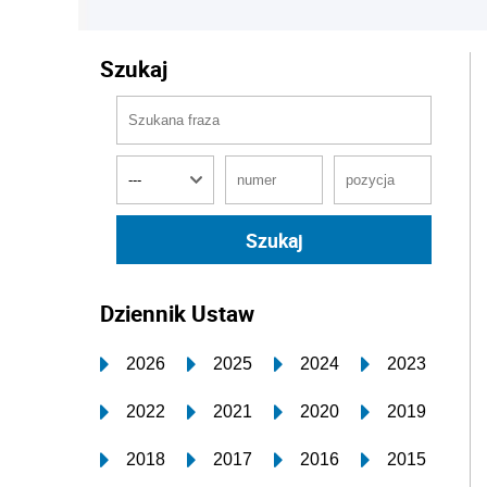
Szukaj
Dziennik Ustaw
2026
2025
2024
2023
2022
2021
2020
2019
2018
2017
2016
2015