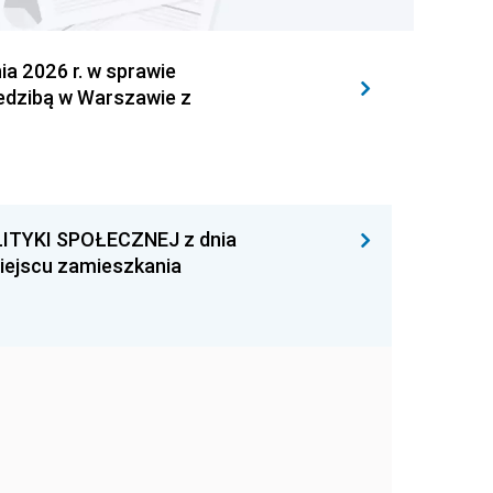
 2026 r. w sprawie
iedzibą w Warszawie z
ITYKI SPOŁECZNEJ z dnia
miejscu zamieszkania