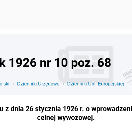
k 1926 nr 10 poz. 68
olski
Dzienniki Urzędowe
Dzienniki Unii Europejskiej
 z dnia 26 stycznia 1926 r. o wprowadzen
celnej wywozowej.