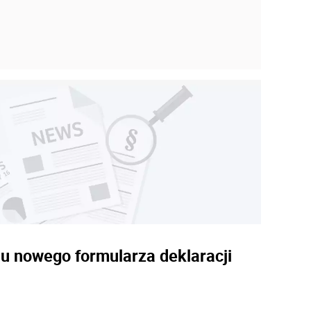
iu nowego formularza deklaracji