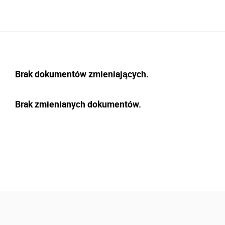
Brak dokumentów zmieniających.
Brak zmienianych dokumentów.