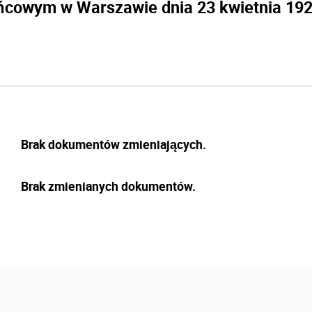
ńcowym w Warszawie dnia 23 kwietnia 1925
Brak dokumentów zmieniających.
Brak zmienianych dokumentów.