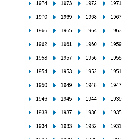
1974
1973
1972
1971
1970
1969
1968
1967
1966
1965
1964
1963
1962
1961
1960
1959
1958
1957
1956
1955
1954
1953
1952
1951
1950
1949
1948
1947
1946
1945
1944
1939
1938
1937
1936
1935
1934
1933
1932
1931