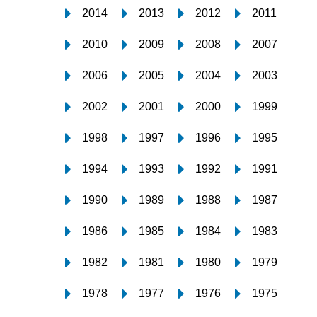
2014
2013
2012
2011
2010
2009
2008
2007
2006
2005
2004
2003
2002
2001
2000
1999
1998
1997
1996
1995
1994
1993
1992
1991
1990
1989
1988
1987
1986
1985
1984
1983
1982
1981
1980
1979
1978
1977
1976
1975