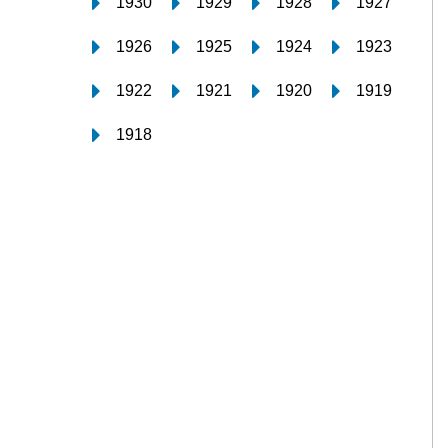
1930
1929
1928
1927
1926
1925
1924
1923
1922
1921
1920
1919
1918