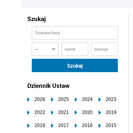
Szukaj
Dziennik Ustaw
2026
2025
2024
2023
2022
2021
2020
2019
2018
2017
2016
2015