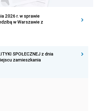
 2026 r. w sprawie
iedzibą w Warszawie z
ITYKI SPOŁECZNEJ z dnia
miejscu zamieszkania