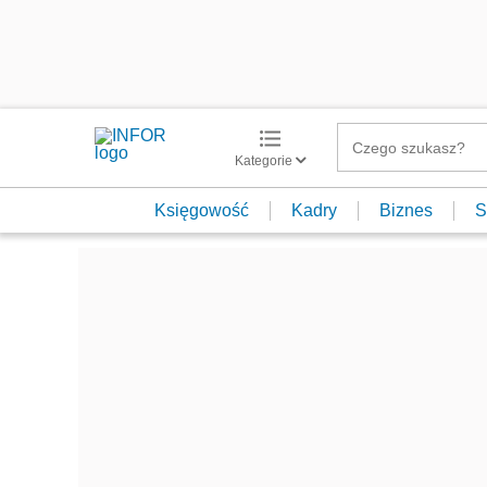
Kategorie
Księgowość
Kadry
Biznes
S