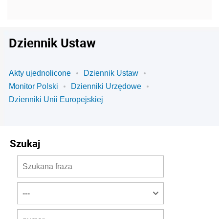
Dziennik Ustaw
Akty ujednolicone
Dziennik Ustaw
Monitor Polski
Dzienniki Urzędowe
Dzienniki Unii Europejskiej
Szukaj