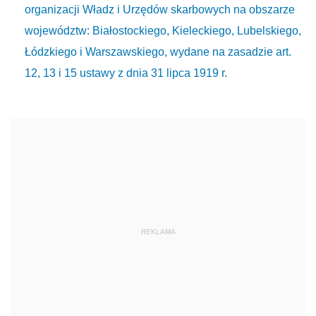
organizacji Władz i Urzędów skarbowych na obszarze
województw: Białostockiego, Kieleckiego, Lubelskiego,
Łódzkiego i Warszawskiego, wydane na zasadzie art.
12, 13 i 15 ustawy z dnia 31 lipca 1919 r.