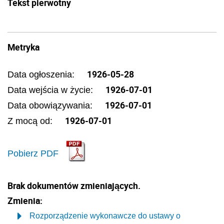
Tekst pierwotny
Metryka
1926-05-28
Data ogłoszenia:
1926-07-01
Data wejścia w życie:
1926-07-01
Data obowiązywania:
1926-07-01
Z mocą od:
Pobierz PDF
Brak dokumentów zmieniających.
Zmienia:
Rozporządzenie wykonawcze do ustawy o