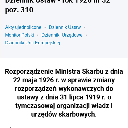
poz. 310
Akty ujednolicone
Dziennik Ustaw
Monitor Polski
Dzienniki Urzędowe
Dzienniki Unii Europejskiej
Rozporządzenie Ministra Skarbu z dnia
22 maja 1926 r. w sprawie zmiany
rozporządzeń wykonawczych do
ustawy z dnia 31 lipca 1919 r. o
tymczasowej organizacji władz i
urzędów skarbowych.