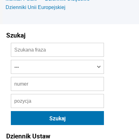
Dzienniki Unii Europejskiej
Szukaj
Dziennik Ustaw