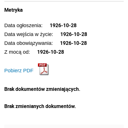
Metryka
1926-10-28
Data ogłoszenia:
1926-10-28
Data wejścia w życie:
1926-10-28
Data obowiązywania:
1926-10-28
Z mocą od:
Pobierz PDF
Brak dokumentów zmieniających.
Brak zmienianych dokumentów.