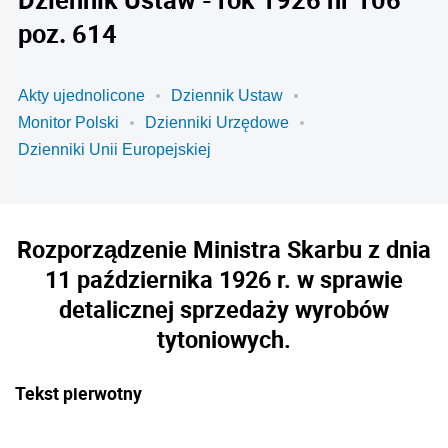
poz. 614
Akty ujednolicone
Dziennik Ustaw
Monitor Polski
Dzienniki Urzędowe
Dzienniki Unii Europejskiej
Rozporządzenie Ministra Skarbu z dnia
11 października 1926 r. w sprawie
detalicznej sprzedaży wyrobów
tytoniowych.
Tekst pierwotny