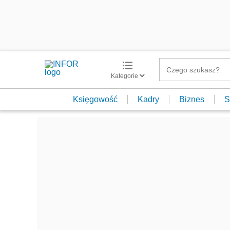
Kategorie
Księgowość
Kadry
Biznes
S