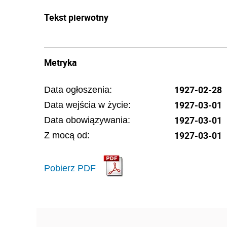
Tekst pierwotny
Metryka
1927-02-28
Data ogłoszenia:
1927-03-01
Data wejścia w życie:
1927-03-01
Data obowiązywania:
1927-03-01
Z mocą od:
Pobierz PDF