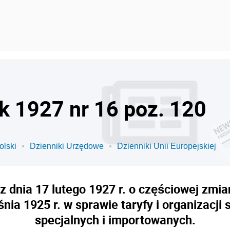
ok 1927 nr 16 poz. 120
olski
Dzienniki Urzędowe
Dzienniki Unii Europejskiej
 dnia 17 lutego 1927 r. o częściowej zmia
śnia 1925 r. w sprawie taryfy i organizacj
specjalnych i importowanych.