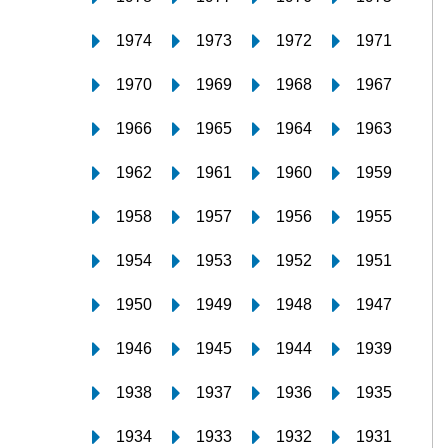
1974
1973
1972
1971
1970
1969
1968
1967
1966
1965
1964
1963
1962
1961
1960
1959
1958
1957
1956
1955
1954
1953
1952
1951
1950
1949
1948
1947
1946
1945
1944
1939
1938
1937
1936
1935
1934
1933
1932
1931