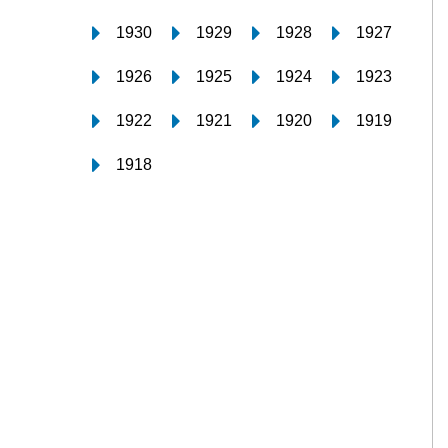
1930
1929
1928
1927
1926
1925
1924
1923
1922
1921
1920
1919
1918