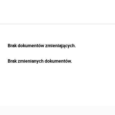
Brak dokumentów zmieniających.
Brak zmienianych dokumentów.