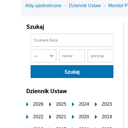
Akty ujednolicone
Dziennik Ustaw
Monitor P
Szukaj
Dziennik Ustaw
2026
2025
2024
2023
2022
2021
2020
2019