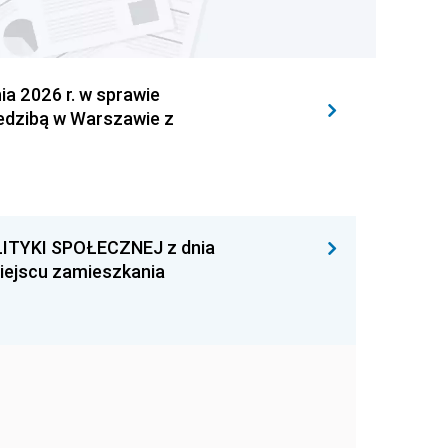
 2026 r. w sprawie
iedzibą w Warszawie z
ITYKI SPOŁECZNEJ z dnia
miejscu zamieszkania