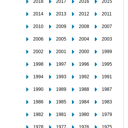
2018
2017
2016
2015
2014
2013
2012
2011
2010
2009
2008
2007
2006
2005
2004
2003
2002
2001
2000
1999
1998
1997
1996
1995
1994
1993
1992
1991
1990
1989
1988
1987
1986
1985
1984
1983
1982
1981
1980
1979
1978
1977
1976
1975