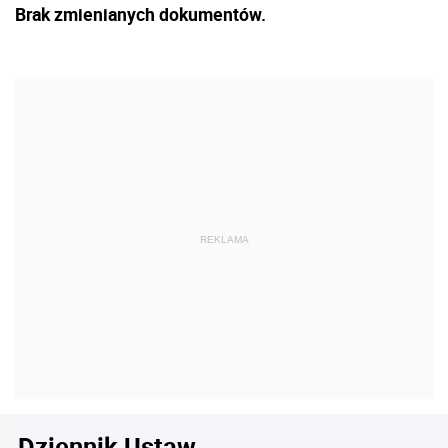
Brak zmienianych dokumentów.
Dziennik Ustaw