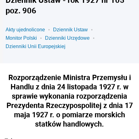
poz. 906
Akty ujednolicone
Dziennik Ustaw
Monitor Polski
Dzienniki Urzędowe
Dzienniki Unii Europejskiej
Rozporządzenie Ministra Przemysłu i
Handlu z dnia 24 listopada 1927 r. w
sprawie wykonania rozporządzenia
Prezydenta Rzeczypospolitej z dnia 17
maja 1927 r. o pomiarze morskich
statków handlowych.