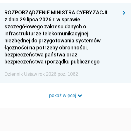
ROZPORZĄDZENIE MINISTRA CYFRYZACJI
z dnia 29 lipca 2026 r. w sprawie
szczegółowego zakresu danych o
infrastrukturze telekomunikacyjnej
niezbędnej do przygotowania systemów
łączności na potrzeby obronności,
bezpieczeństwa państwa oraz
bezpieczeństwa i porządku publicznego
Dziennik Ustaw rok 2026 poz. 1062
pokaż więcej