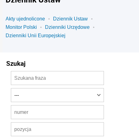
Akty ujednolicone
Dziennik Ustaw
Monitor Polski
Dzienniki Urzędowe
Dzienniki Unii Europejskiej
Szukaj