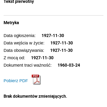
Tekst pierwotny
Metryka
1927-11-30
Data ogłoszenia:
1927-11-30
Data wejścia w życie:
1927-11-30
Data obowiązywania:
1927-11-30
Z mocą od:
1960-03-24
Dokument traci ważność:
Pobierz PDF
Brak dokumentów zmieniających.