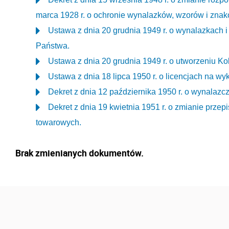
marca 1928 r. o ochronie wynalazków, wzorów i zna
Ustawa z dnia 20 grudnia 1949 r. o wynalazkach 
Państwa.
Ustawa z dnia 20 grudnia 1949 r. o utworzeniu 
Ustawa z dnia 18 lipca 1950 r. o licencjach na 
Dekret z dnia 12 października 1950 r. o wynalazc
Dekret z dnia 19 kwietnia 1951 r. o zmianie prz
towarowych.
Brak zmienianych dokumentów.