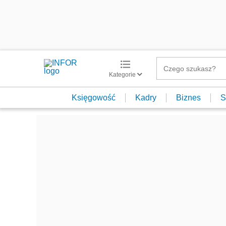
Kategorie
Księgowość
Kadry
Biznes
S