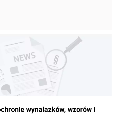
ochronie wynalazków, wzorów i