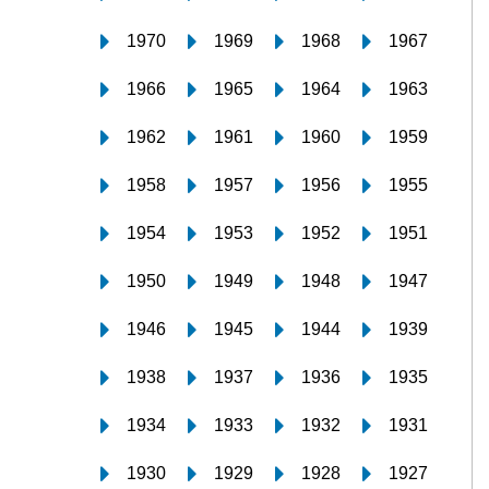
1970
1969
1968
1967
1966
1965
1964
1963
1962
1961
1960
1959
1958
1957
1956
1955
1954
1953
1952
1951
1950
1949
1948
1947
1946
1945
1944
1939
1938
1937
1936
1935
1934
1933
1932
1931
1930
1929
1928
1927