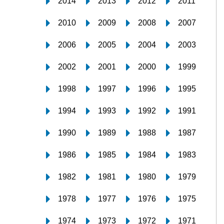
2014
2013
2012
2011
2010
2009
2008
2007
2006
2005
2004
2003
2002
2001
2000
1999
1998
1997
1996
1995
1994
1993
1992
1991
1990
1989
1988
1987
1986
1985
1984
1983
1982
1981
1980
1979
1978
1977
1976
1975
1974
1973
1972
1971