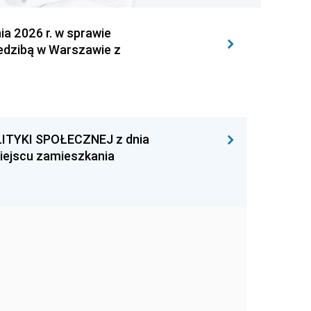
 2026 r. w sprawie
iedzibą w Warszawie z
ITYKI SPOŁECZNEJ z dnia
miejscu zamieszkania