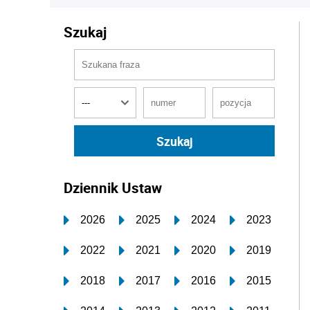
Szukaj
Dziennik Ustaw
2026
2025
2024
2023
2022
2021
2020
2019
2018
2017
2016
2015