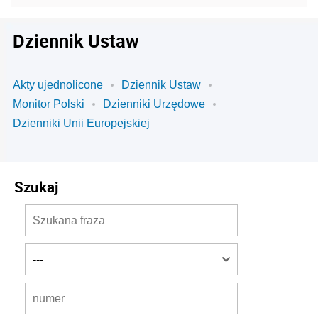
Dziennik Ustaw
Akty ujednolicone
Dziennik Ustaw
Monitor Polski
Dzienniki Urzędowe
Dzienniki Unii Europejskiej
Szukaj