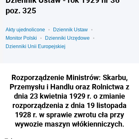
poz. 325
Akty ujednolicone
Dziennik Ustaw
Monitor Polski
Dzienniki Urzędowe
Dzienniki Unii Europejskiej
Rozporządzenie Ministrów: Skarbu,
Przemysłu i Handlu oraz Rolnictwa z
dnia 23 kwietnia 1929 r. o zmianie
rozporządzenia z dnia 19 listopada
1928 r. w sprawie zwrotu cła przy
wywozie maszyn włókienniczych.