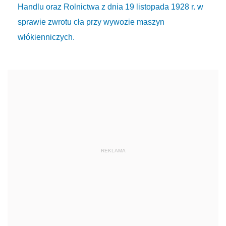
Handlu oraz Rolnictwa z dnia 19 listopada 1928 r. w
sprawie zwrotu cła przy wywozie maszyn
włókienniczych.