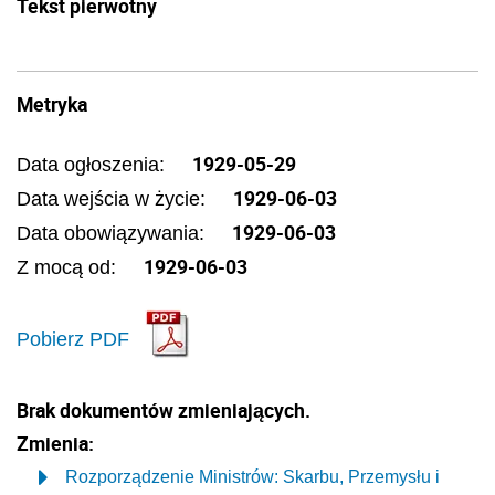
Tekst pierwotny
Metryka
1929-05-29
Data ogłoszenia:
1929-06-03
Data wejścia w życie:
1929-06-03
Data obowiązywania:
1929-06-03
Z mocą od:
Pobierz PDF
Brak dokumentów zmieniających.
Zmienia:
Rozporządzenie Ministrów: Skarbu, Przemysłu i