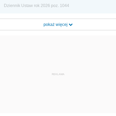
Dziennik Ustaw rok 2026 poz. 1044
pokaż więcej
REKLAMA