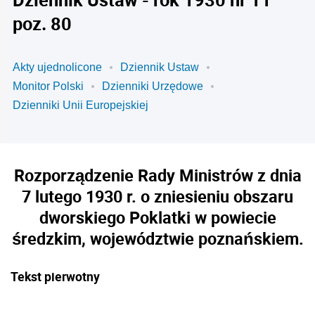
poz. 80
Akty ujednolicone
Dziennik Ustaw
Monitor Polski
Dzienniki Urzędowe
Dzienniki Unii Europejskiej
Rozporządzenie Rady Ministrów z dnia
7 lutego 1930 r. o zniesieniu obszaru
dworskiego Poklatki w powiecie
średzkim, województwie poznańskiem.
Tekst pierwotny