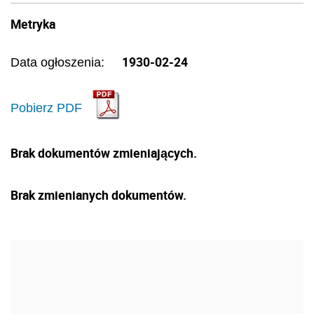
Metryka
1930-02-24
Data ogłoszenia:
Pobierz PDF
Brak dokumentów zmieniających.
Brak zmienianych dokumentów.