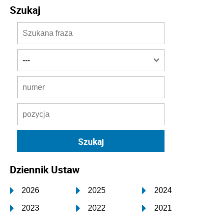
Szukaj
Dziennik Ustaw
2026
2025
2024
2023
2022
2021