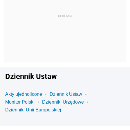
Dziennik Ustaw
Akty ujednolicone
Dziennik Ustaw
Monitor Polski
Dzienniki Urzędowe
Dzienniki Unii Europejskiej