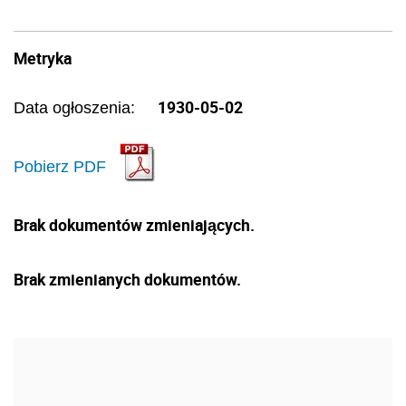
Metryka
1930-05-02
Data ogłoszenia:
Pobierz PDF
Brak dokumentów zmieniających.
Brak zmienianych dokumentów.