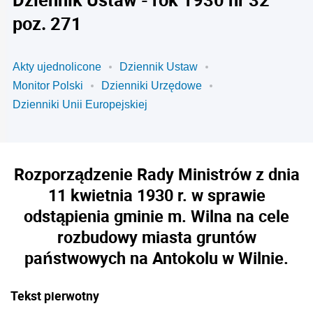
poz. 271
Akty ujednolicone
Dziennik Ustaw
Monitor Polski
Dzienniki Urzędowe
Dzienniki Unii Europejskiej
Rozporządzenie Rady Ministrów z dnia
11 kwietnia 1930 r. w sprawie
odstąpienia gminie m. Wilna na cele
rozbudowy miasta gruntów
państwowych na Antokolu w Wilnie.
Tekst pierwotny