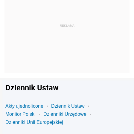
Dziennik Ustaw
Akty ujednolicone
Dziennik Ustaw
Monitor Polski
Dzienniki Urzędowe
Dzienniki Unii Europejskiej