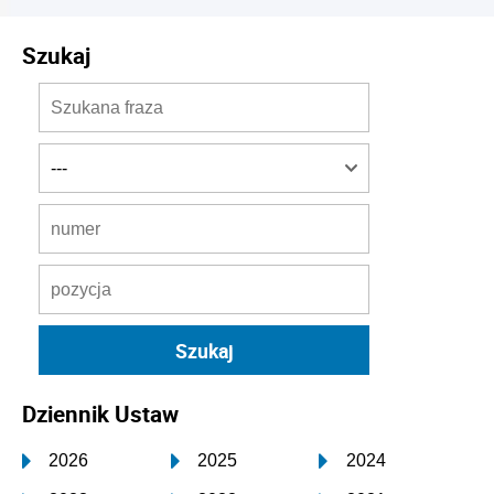
Szukaj
Dziennik Ustaw
2026
2025
2024