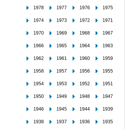
1978
1977
1976
1975
1974
1973
1972
1971
1970
1969
1968
1967
1966
1965
1964
1963
1962
1961
1960
1959
1958
1957
1956
1955
1954
1953
1952
1951
1950
1949
1948
1947
1946
1945
1944
1939
1938
1937
1936
1935