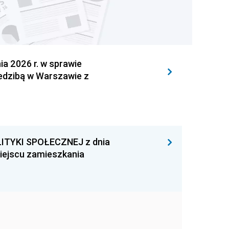
 2026 r. w sprawie
iedzibą w Warszawie z
ITYKI SPOŁECZNEJ z dnia
miejscu zamieszkania