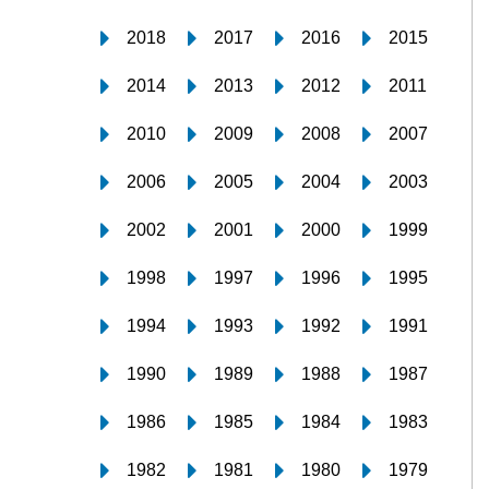
2018
2017
2016
2015
2014
2013
2012
2011
2010
2009
2008
2007
2006
2005
2004
2003
2002
2001
2000
1999
1998
1997
1996
1995
1994
1993
1992
1991
1990
1989
1988
1987
1986
1985
1984
1983
1982
1981
1980
1979