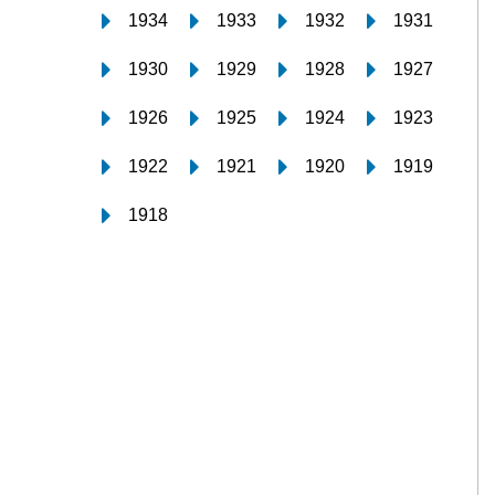
1934
1933
1932
1931
1930
1929
1928
1927
1926
1925
1924
1923
1922
1921
1920
1919
1918