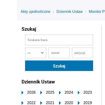
Akty ujednolicone
Dziennik Ustaw
Monitor P
Szukaj
Dziennik Ustaw
2026
2025
2024
2023
2022
2021
2020
2019