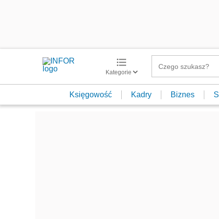
Kategorie
Księgowość
Kadry
Biznes
S