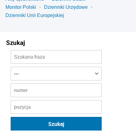
Monitor Polski
Dzienniki Urzędowe
Dzienniki Unii Europejskiej
Szukaj