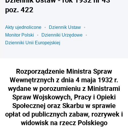
poz. 422
Akty ujednolicone
Dziennik Ustaw
Monitor Polski
Dzienniki Urzędowe
Dzienniki Unii Europejskiej
Rozporządzenie Ministra Spraw
Wewnętrznych z dnia 4 maja 1932 r.
wydane w porozumieniu z Ministrami
Spraw Wojskowych, Pracy i Opieki
Społecznej oraz Skarbu w sprawie
opłat od publicznych zabaw, rozrywek i
widowisk na rzecz Polskiego