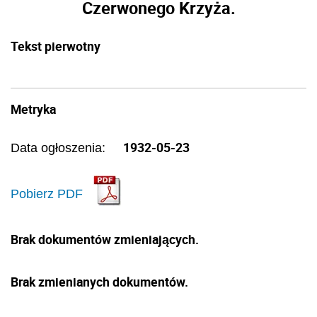
Czerwonego Krzyża.
Tekst pierwotny
Metryka
1932-05-23
Data ogłoszenia:
Pobierz PDF
Brak dokumentów zmieniających.
Brak zmienianych dokumentów.