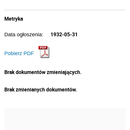
Metryka
1932-05-31
Data ogłoszenia:
Pobierz PDF
Brak dokumentów zmieniających.
Brak zmienianych dokumentów.