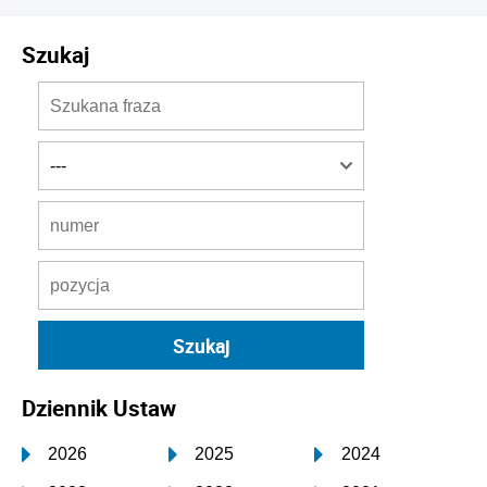
Szukaj
Dziennik Ustaw
2026
2025
2024