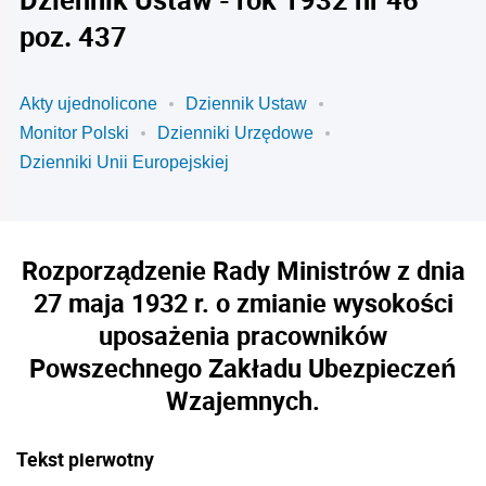
poz. 437
Akty ujednolicone
Dziennik Ustaw
Monitor Polski
Dzienniki Urzędowe
Dzienniki Unii Europejskiej
Rozporządzenie Rady Ministrów z dnia
27 maja 1932 r. o zmianie wysokości
uposażenia pracowników
Powszechnego Zakładu Ubezpieczeń
Wzajemnych.
Tekst pierwotny