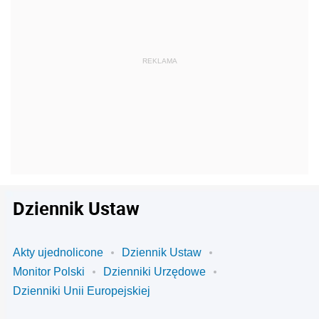
Dziennik Ustaw
Akty ujednolicone
Dziennik Ustaw
Monitor Polski
Dzienniki Urzędowe
Dzienniki Unii Europejskiej