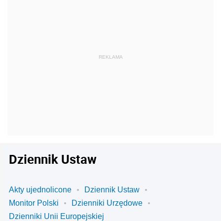
Dziennik Ustaw
Akty ujednolicone
Dziennik Ustaw
Monitor Polski
Dzienniki Urzędowe
Dzienniki Unii Europejskiej