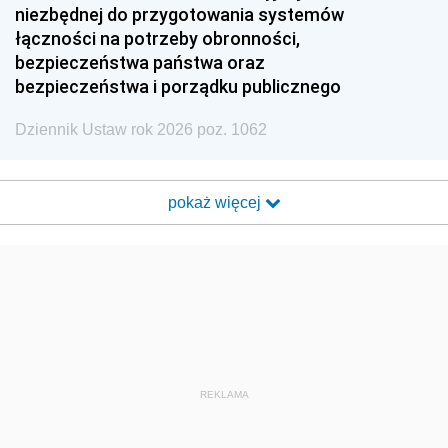
niezbędnej do przygotowania systemów
łączności na potrzeby obronności,
bezpieczeństwa państwa oraz
bezpieczeństwa i porządku publicznego
Dziennik Ustaw rok 2026 poz. 1062
pokaż więcej
REKLAMA