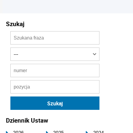
Szukaj
Dziennik Ustaw
2026
2025
2024