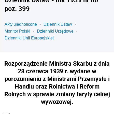
poz. 399
Akty ujednolicone
Dziennik Ustaw
Monitor Polski
Dzienniki Urzędowe
Dzienniki Unii Europejskiej
Rozporządzenie Ministra Skarbu z dnia
28 czerwca 1939 r. wydane w
porozumieniu z Ministrami Przemysłu i
Handlu oraz Rolnictwa i Reform
Rolnych w sprawie zmiany taryfy celnej
wywozowej.