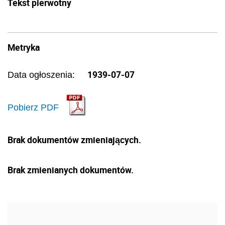
Tekst pierwotny
Metryka
1939-07-07
Data ogłoszenia:
Pobierz PDF
Brak dokumentów zmieniających.
Brak zmienianych dokumentów.