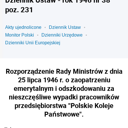
poz. 231
Akty ujednolicone
Dziennik Ustaw
Monitor Polski
Dzienniki Urzędowe
Dzienniki Unii Europejskiej
Rozporządzenie Rady Ministrów z dnia
25 lipca 1946 r. o zaopatrzeniu
emerytalnym i odszkodowaniu za
nieszczęśliwe wypadki pracowników
przedsiębiorstwa "Polskie Koleje
Państwowe".