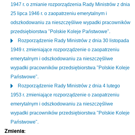
1947 r. o zmianie rozporządzenia Rady Ministrów z dnia
25 lipca 1946 r. o zaopatrzeniu emerytalnym i
odszkodowaniu za nieszczęśliwe wypadki pracowników
przedsiębiorstwa "Polskie Koleje Państwowe".
Rozporządzenie Rady Ministrów z dnia 30 listopada
1949 r. zmieniające rozporządzenie o zaopatrzeniu
emerytalnym i odszkodowaniu za nieszczęśliwe
wypadki pracowników przedsiębiorstwa "Polskie Koleje
Państwowe".
Rozporządzenie Rady Ministrów z dnia 4 lutego
1953 r. zmieniające rozporządzenie o zaopatrzeniu
emerytalnym i odszkodowaniu za nieszczęśliwe
wypadki pracowników przedsiębiorstwa "Polskie Koleje
Państwowe".
Zmienia: