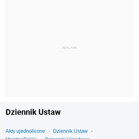
Dziennik Ustaw
Akty ujednolicone
Dziennik Ustaw