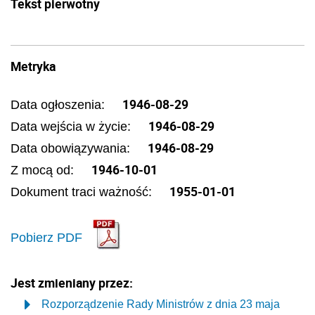
Tekst pierwotny
Metryka
1946-08-29
Data ogłoszenia:
1946-08-29
Data wejścia w życie:
1946-08-29
Data obowiązywania:
1946-10-01
Z mocą od:
1955-01-01
Dokument traci ważność:
Pobierz PDF
Jest zmieniany przez:
Rozporządzenie Rady Ministrów z dnia 23 maja