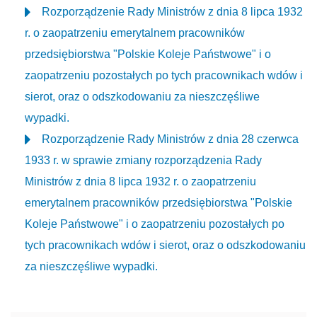
Rozporządzenie Rady Ministrów z dnia 8 lipca 1932
r. o zaopatrzeniu emerytalnem pracowników
przedsiębiorstwa "Polskie Koleje Państwowe" i o
zaopatrzeniu pozostałych po tych pracownikach wdów i
sierot, oraz o odszkodowaniu za nieszczęśliwe
wypadki.
Rozporządzenie Rady Ministrów z dnia 28 czerwca
1933 r. w sprawie zmiany rozporządzenia Rady
Ministrów z dnia 8 lipca 1932 r. o zaopatrzeniu
emerytalnem pracowników przedsiębiorstwa "Polskie
Koleje Państwowe" i o zaopatrzeniu pozostałych po
tych pracownikach wdów i sierot, oraz o odszkodowaniu
za nieszczęśliwe wypadki.