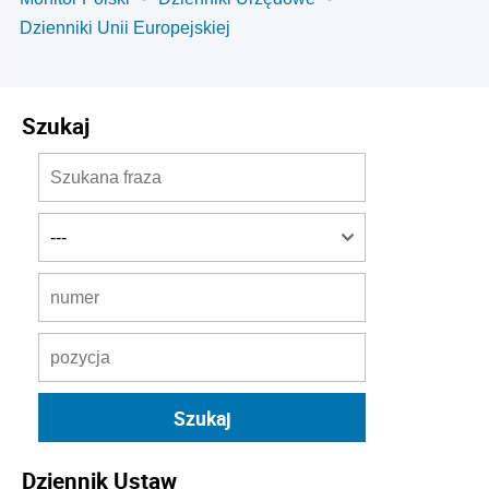
Dzienniki Unii Europejskiej
Szukaj
Dziennik Ustaw