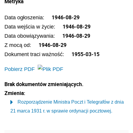
Metryka
1946-08-29
Data ogłoszenia:
1946-08-29
Data wejścia w życie:
1946-08-29
Data obowiązywania:
1946-08-29
Z mocą od:
1955-03-15
Dokument traci ważność:
Pobierz PDF
Brak dokumentów zmieniających.
Zmienia:
Rozporządzenie Ministra Poczt i Telegrafów z dnia
21 marca 1931 r. w sprawie ordynacji pocztowej.