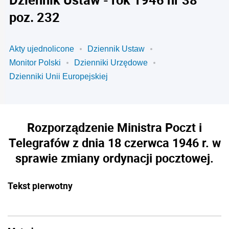
poz. 232
Akty ujednolicone
Dziennik Ustaw
Monitor Polski
Dzienniki Urzędowe
Dzienniki Unii Europejskiej
Rozporządzenie Ministra Poczt i
Telegrafów z dnia 18 czerwca 1946 r. w
sprawie zmiany ordynacji pocztowej.
Tekst pierwotny