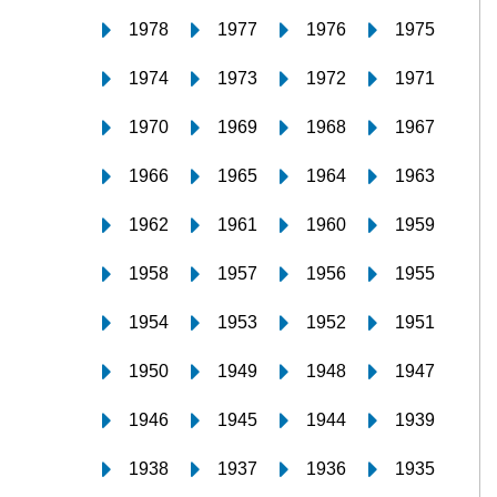
1978
1977
1976
1975
1974
1973
1972
1971
1970
1969
1968
1967
1966
1965
1964
1963
1962
1961
1960
1959
1958
1957
1956
1955
1954
1953
1952
1951
1950
1949
1948
1947
1946
1945
1944
1939
1938
1937
1936
1935