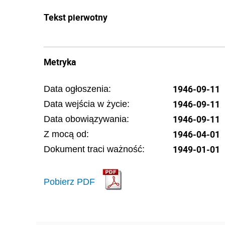
Tekst pierwotny
Metryka
1946-09-11
Data ogłoszenia:
1946-09-11
Data wejścia w życie:
1946-09-11
Data obowiązywania:
1946-04-01
Z mocą od:
1949-01-01
Dokument traci ważność:
Pobierz PDF