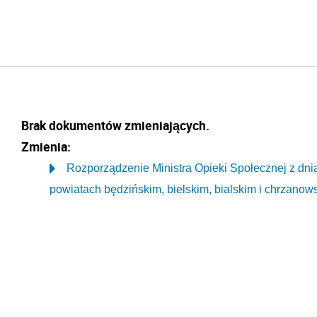
Brak dokumentów zmieniających.
Zmienia:
Rozporządzenie Ministra Opieki Społecznej z dnia
powiatach będzińskim, bielskim, bialskim i chrzanow