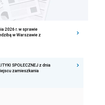
 2026 r. w sprawie
iedzibą w Warszawie z
ITYKI SPOŁECZNEJ z dnia
miejscu zamieszkania