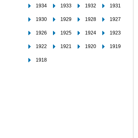
1934
1933
1932
1931
1930
1929
1928
1927
1926
1925
1924
1923
1922
1921
1920
1919
1918