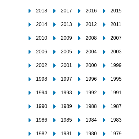
2018
2017
2016
2015
2014
2013
2012
2011
2010
2009
2008
2007
2006
2005
2004
2003
2002
2001
2000
1999
1998
1997
1996
1995
1994
1993
1992
1991
1990
1989
1988
1987
1986
1985
1984
1983
1982
1981
1980
1979