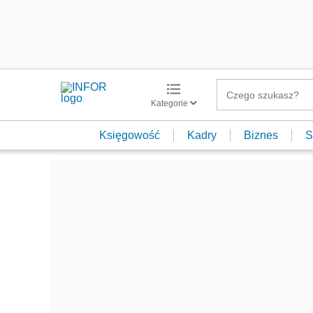
Kategorie
Księgowość
Kadry
Biznes
S