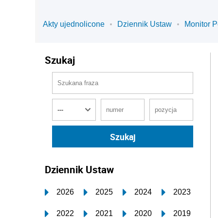
Akty ujednolicone
Dziennik Ustaw
Monitor P
Szukaj
Dziennik Ustaw
2026
2025
2024
2023
2022
2021
2020
2019