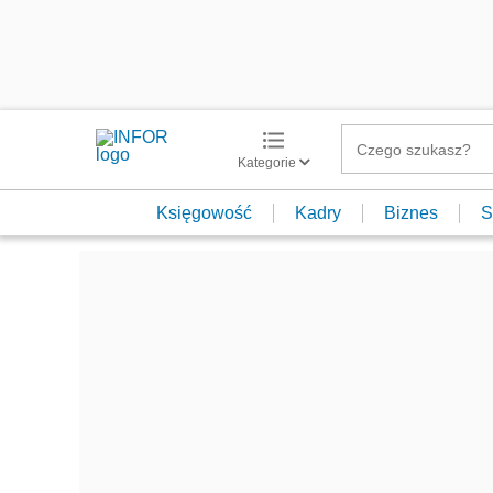
Kategorie
Księgowość
Kadry
Biznes
S