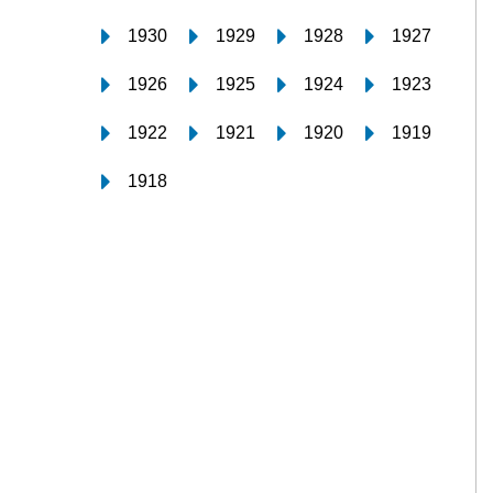
1930
1929
1928
1927
1926
1925
1924
1923
1922
1921
1920
1919
1918