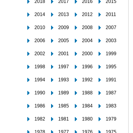
2018
2017
2016
2015
2014
2013
2012
2011
2010
2009
2008
2007
2006
2005
2004
2003
2002
2001
2000
1999
1998
1997
1996
1995
1994
1993
1992
1991
1990
1989
1988
1987
1986
1985
1984
1983
1982
1981
1980
1979
1978
1977
1976
1975