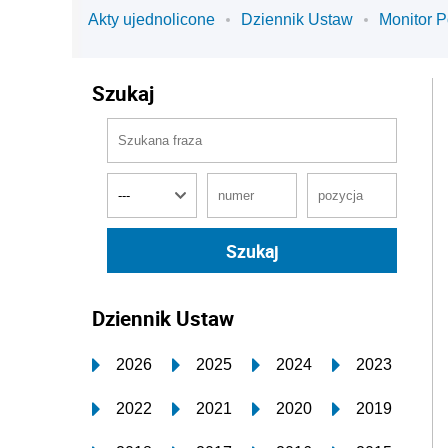
Akty ujednolicone
Dziennik Ustaw
Monitor P
Szukaj
Dziennik Ustaw
2026
2025
2024
2023
2022
2021
2020
2019