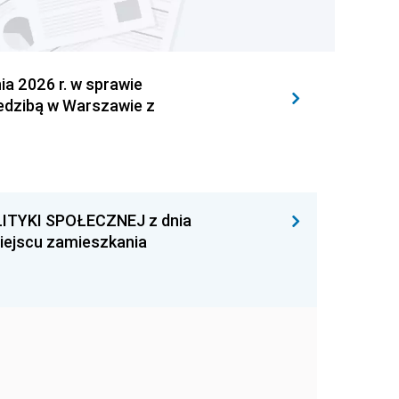
 2026 r. w sprawie
iedzibą w Warszawie z
ITYKI SPOŁECZNEJ z dnia
miejscu zamieszkania