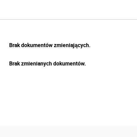
Brak dokumentów zmieniających.
Brak zmienianych dokumentów.