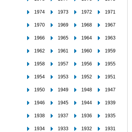
1974
1973
1972
1971
1970
1969
1968
1967
1966
1965
1964
1963
1962
1961
1960
1959
1958
1957
1956
1955
1954
1953
1952
1951
1950
1949
1948
1947
1946
1945
1944
1939
1938
1937
1936
1935
1934
1933
1932
1931