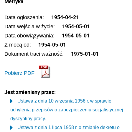
Metryka
1954-04-21
Data ogłoszenia:
1954-05-01
Data wejścia w życie:
1954-05-01
Data obowiązywania:
1954-05-01
Z mocą od:
1975-01-01
Dokument traci ważność:
Pobierz PDF
Jest zmieniany przez:
Ustawa z dnia 10 września 1956 r. w sprawie
uchylenia przepisów o zabezpieczeniu socjalistycznej
dyscypliny pracy.
Ustawa z dnia 1 lipca 1958 r. o zmianie dekretu o