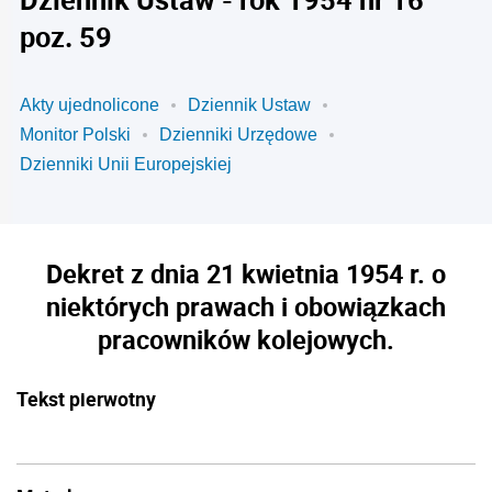
poz. 59
Akty ujednolicone
Dziennik Ustaw
Monitor Polski
Dzienniki Urzędowe
Dzienniki Unii Europejskiej
Dekret z dnia 21 kwietnia 1954 r. o
niektórych prawach i obowiązkach
pracowników kolejowych.
Tekst pierwotny