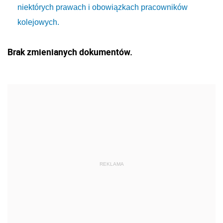
niektórych prawach i obowiązkach pracowników
kolejowych.
Brak zmienianych dokumentów.