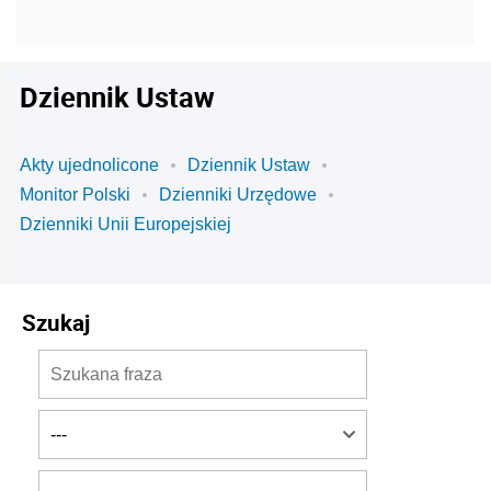
Dziennik Ustaw
Akty ujednolicone
Dziennik Ustaw
Monitor Polski
Dzienniki Urzędowe
Dzienniki Unii Europejskiej
Szukaj