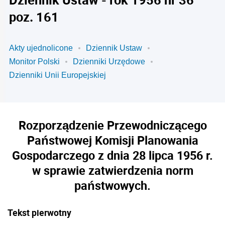
poz. 161
Akty ujednolicone
Dziennik Ustaw
Monitor Polski
Dzienniki Urzędowe
Dzienniki Unii Europejskiej
Rozporządzenie Przewodniczącego
Państwowej Komisji Planowania
Gospodarczego z dnia 28 lipca 1956 r.
w sprawie zatwierdzenia norm
państwowych.
Tekst pierwotny