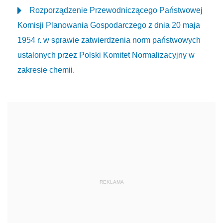
Rozporządzenie Przewodniczącego Państwowej
Komisji Planowania Gospodarczego z dnia 20 maja
1954 r. w sprawie zatwierdzenia norm państwowych
ustalonych przez Polski Komitet Normalizacyjny w
zakresie chemii.