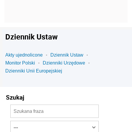
Dziennik Ustaw
Akty ujednolicone
Dziennik Ustaw
Monitor Polski
Dzienniki Urzędowe
Dzienniki Unii Europejskiej
Szukaj