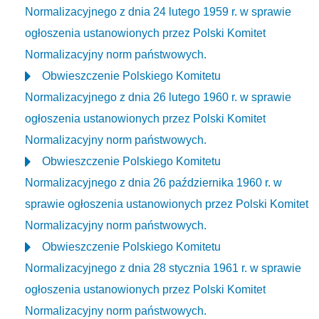
Normalizacyjnego z dnia 24 lutego 1959 r. w sprawie
ogłoszenia ustanowionych przez Polski Komitet
Normalizacyjny norm państwowych.
Obwieszczenie Polskiego Komitetu
Normalizacyjnego z dnia 26 lutego 1960 r. w sprawie
ogłoszenia ustanowionych przez Polski Komitet
Normalizacyjny norm państwowych.
Obwieszczenie Polskiego Komitetu
Normalizacyjnego z dnia 26 października 1960 r. w
sprawie ogłoszenia ustanowionych przez Polski Komitet
Normalizacyjny norm państwowych.
Obwieszczenie Polskiego Komitetu
Normalizacyjnego z dnia 28 stycznia 1961 r. w sprawie
ogłoszenia ustanowionych przez Polski Komitet
Normalizacyjny norm państwowych.