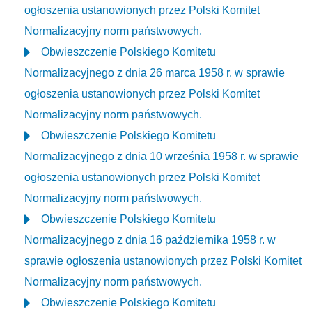
ogłoszenia ustanowionych przez Polski Komitet
Normalizacyjny norm państwowych.
Obwieszczenie Polskiego Komitetu
Normalizacyjnego z dnia 26 marca 1958 r. w sprawie
ogłoszenia ustanowionych przez Polski Komitet
Normalizacyjny norm państwowych.
Obwieszczenie Polskiego Komitetu
Normalizacyjnego z dnia 10 września 1958 r. w sprawie
ogłoszenia ustanowionych przez Polski Komitet
Normalizacyjny norm państwowych.
Obwieszczenie Polskiego Komitetu
Normalizacyjnego z dnia 16 października 1958 r. w
sprawie ogłoszenia ustanowionych przez Polski Komitet
Normalizacyjny norm państwowych.
Obwieszczenie Polskiego Komitetu