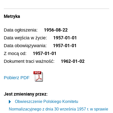
Metryka
1956-08-22
Data ogłoszenia:
1957-01-01
Data wejścia w życie:
1957-01-01
Data obowiązywania:
1957-01-01
Z mocą od:
1962-01-02
Dokument traci ważność:
Pobierz PDF
Jest zmieniany przez:
Obwieszczenie Polskiego Komitetu
Normalizacyjnego z dnia 30 września 1957 r. w sprawie