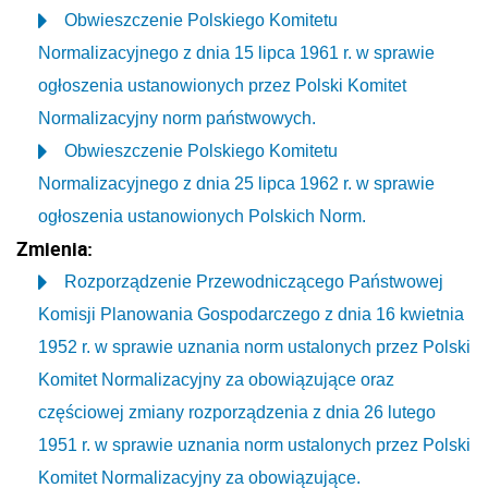
Obwieszczenie Polskiego Komitetu
Normalizacyjnego z dnia 15 lipca 1961 r. w sprawie
ogłoszenia ustanowionych przez Polski Komitet
Normalizacyjny norm państwowych.
Obwieszczenie Polskiego Komitetu
Normalizacyjnego z dnia 25 lipca 1962 r. w sprawie
ogłoszenia ustanowionych Polskich Norm.
Zmienia:
Rozporządzenie Przewodniczącego Państwowej
Komisji Planowania Gospodarczego z dnia 16 kwietnia
1952 r. w sprawie uznania norm ustalonych przez Polski
Komitet Normalizacyjny za obowiązujące oraz
częściowej zmiany rozporządzenia z dnia 26 lutego
1951 r. w sprawie uznania norm ustalonych przez Polski
Komitet Normalizacyjny za obowiązujące.