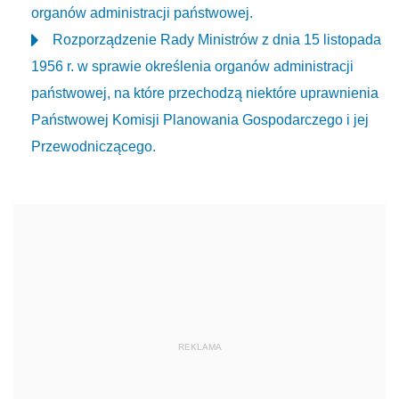
organów administracji państwowej.
Rozporządzenie Rady Ministrów z dnia 15 listopada
1956 r. w sprawie określenia organów administracji
państwowej, na które przechodzą niektóre uprawnienia
Państwowej Komisji Planowania Gospodarczego i jej
Przewodniczącego.