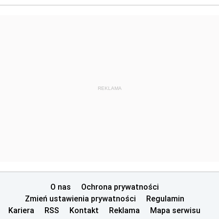
REKLAMA
O nas
Ochrona prywatności
Zmień ustawienia prywatności
Regulamin
Kariera
RSS
Kontakt
Reklama
Mapa serwisu