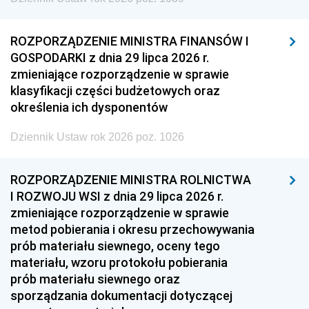
ROZPORZĄDZENIE MINISTRA FINANSÓW I
GOSPODARKI z dnia 29 lipca 2026 r.
zmieniające rozporządzenie w sprawie
klasyfikacji części budżetowych oraz
określenia ich dysponentów
Dziennik Ustaw rok 2026 poz. 1026
ROZPORZĄDZENIE MINISTRA ROLNICTWA
I ROZWOJU WSI z dnia 29 lipca 2026 r.
zmieniające rozporządzenie w sprawie
metod pobierania i okresu przechowywania
prób materiału siewnego, oceny tego
materiału, wzoru protokołu pobierania
prób materiału siewnego oraz
sporządzania dokumentacji dotyczącej