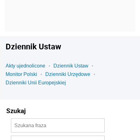
Dziennik Ustaw
Akty ujednolicone
Dziennik Ustaw
Monitor Polski
Dzienniki Urzędowe
Dzienniki Unii Europejskiej
Szukaj