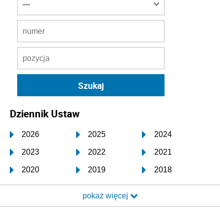
Dziennik Ustaw
2026
2025
2024
2023
2022
2021
2020
2019
2018
2017
2016
2015
pokaż więcej
2014
2013
2012