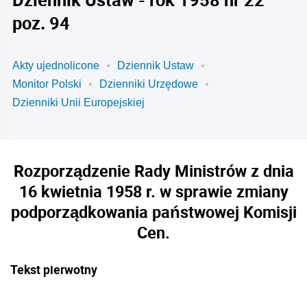
poz. 94
Akty ujednolicone
Dziennik Ustaw
Monitor Polski
Dzienniki Urzędowe
Dzienniki Unii Europejskiej
Rozporządzenie Rady Ministrów z dnia
16 kwietnia 1958 r. w sprawie zmiany
podporządkowania państwowej Komisji
Cen.
Tekst pierwotny