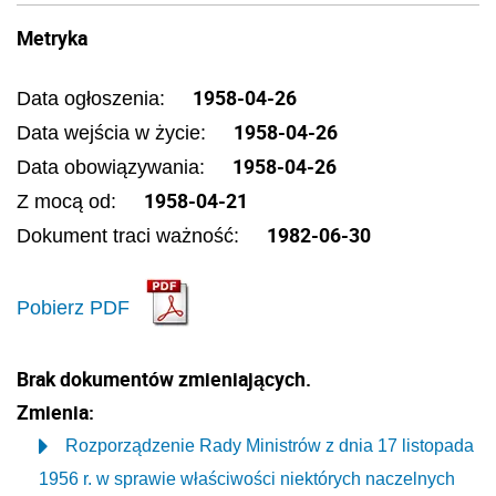
Metryka
1958-04-26
Data ogłoszenia:
1958-04-26
Data wejścia w życie:
1958-04-26
Data obowiązywania:
1958-04-21
Z mocą od:
1982-06-30
Dokument traci ważność:
Pobierz PDF
Brak dokumentów zmieniających.
Zmienia:
Rozporządzenie Rady Ministrów z dnia 17 listopada
1956 r. w sprawie właściwości niektórych naczelnych