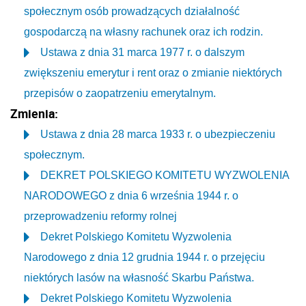
społecznym osób prowadzących działalność
gospodarczą na własny rachunek oraz ich rodzin.
Ustawa z dnia 31 marca 1977 r. o dalszym
zwiększeniu emerytur i rent oraz o zmianie niektórych
przepisów o zaopatrzeniu emerytalnym.
Zmienia:
Ustawa z dnia 28 marca 1933 r. o ubezpieczeniu
społecznym.
DEKRET POLSKIEGO KOMITETU WYZWOLENIA
NARODOWEGO z dnia 6 września 1944 r. o
przeprowadzeniu reformy rolnej
Dekret Polskiego Komitetu Wyzwolenia
Narodowego z dnia 12 grudnia 1944 r. o przejęciu
niektórych lasów na własność Skarbu Państwa.
Dekret Polskiego Komitetu Wyzwolenia