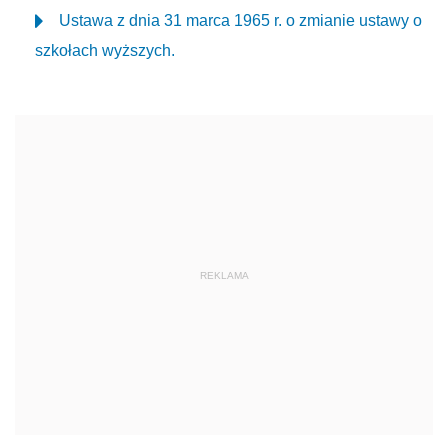
Ustawa z dnia 31 marca 1965 r. o zmianie ustawy o
szkołach wyższych.