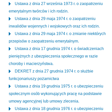
Ustawa z dnia 27 września 1973 r. o zaopatrzeniu
emerytalnym twórców i ich rodzin.
Ustawa z dnia 29 maja 1974 r. o zaopatrzeniu
inwalidów wojennych i wojskowych oraz ich rodzin.
Ustawa z dnia 29 maja 1974 r. o zmianie niektórych
przepisów o zaopatrzeniu emerytalnym.
Ustawa z dnia 17 grudnia 1974 r. o świadczeniach
pieniężnych z ubezpieczenia społecznego w razie
choroby i macierzyństwa.
DEKRET z dnia 27 grudnia 1974 r. o służbie
funkcjonariuszy pożarnictwa
Ustawa z dnia 19 grudnia 1975 r. o ubezpieczeniu
społecznym osób wykonujących pracę na podstawie
umowy agencyjnej lub umowy zlecenia.
Ustawa z dnia 18 grudnia 1976 r. o ubezpieczeniu