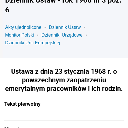
6
Akty ujednolicone
Dziennik Ustaw
Monitor Polski
Dzienniki Urzędowe
Dzienniki Unii Europejskiej
Ustawa z dnia 23 stycznia 1968 r. o
powszechnym zaopatrzeniu
emerytalnym pracowników i ich rodzin.
Tekst pierwotny