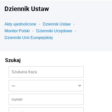
Dziennik Ustaw
Akty ujednolicone
Dziennik Ustaw
Monitor Polski
Dzienniki Urzędowe
Dzienniki Unii Europejskiej
Szukaj