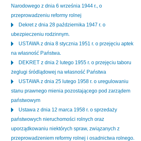
Narodowego z dnia 6 września 1944 r., o
przeprowadzeniu reformy rolnej
Dekret z dnia 28 października 1947 r. o
ubezpieczeniu rodzinnym.
USTAWA z dnia 8 stycznia 1951 r. o przejęciu aptek
na własność Państwa.
DEKRET z dnia 2 lutego 1955 r. o przejęciu taboru
żeglugi śródlądowej na własność Państwa
USTAWA z dnia 25 lutego 1958 r. o uregulowaniu
stanu prawnego mienia pozostającego pod zarządem
państwowym
Ustawa z dnia 12 marca 1958 r. o sprzedaży
państwowych nieruchomości rolnych oraz
uporządkowaniu niektórych spraw, związanych z
przeprowadzeniem reformy rolnej i osadnictwa rolnego.