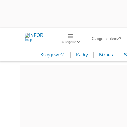
Kategorie
Księgowość
Kadry
Biznes
S