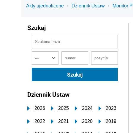
Akty ujednolicone
Dziennik Ustaw
Monitor P
Szukaj
Dziennik Ustaw
2026
2025
2024
2023
2022
2021
2020
2019