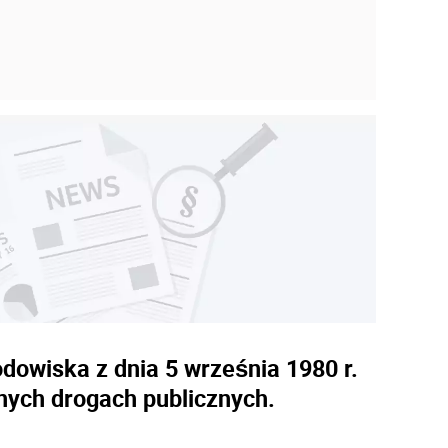
dowiska z dnia 5 września 1980 r.
nych drogach publicznych.