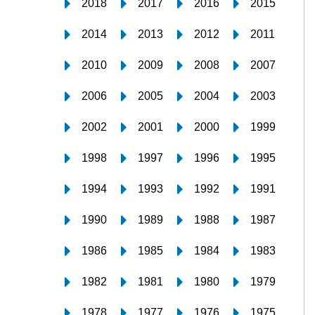
2018
2017
2016
2015
2014
2013
2012
2011
2010
2009
2008
2007
2006
2005
2004
2003
2002
2001
2000
1999
1998
1997
1996
1995
1994
1993
1992
1991
1990
1989
1988
1987
1986
1985
1984
1983
1982
1981
1980
1979
1978
1977
1976
1975