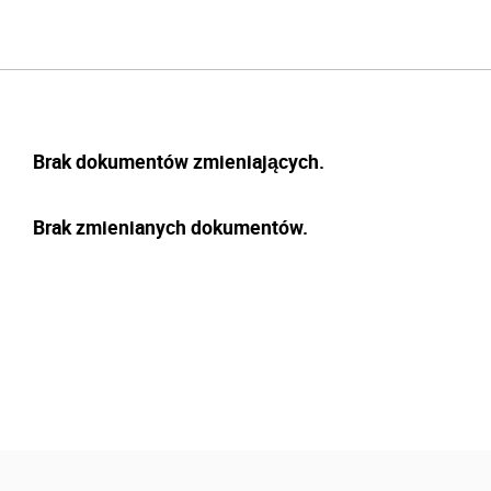
Brak dokumentów zmieniających.
Brak zmienianych dokumentów.