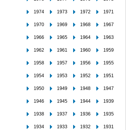
1974
1973
1972
1971
1970
1969
1968
1967
1966
1965
1964
1963
1962
1961
1960
1959
1958
1957
1956
1955
1954
1953
1952
1951
1950
1949
1948
1947
1946
1945
1944
1939
1938
1937
1936
1935
1934
1933
1932
1931