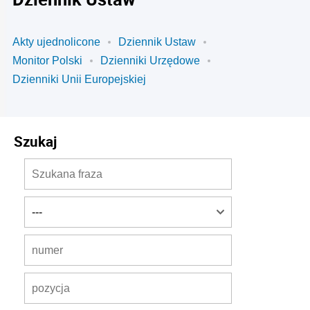
Akty ujednolicone
Dziennik Ustaw
Monitor Polski
Dzienniki Urzędowe
Dzienniki Unii Europejskiej
Szukaj