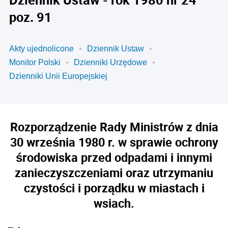
poz. 91
Akty ujednolicone
Dziennik Ustaw
Monitor Polski
Dzienniki Urzędowe
Dzienniki Unii Europejskiej
Rozporządzenie Rady Ministrów z dnia
30 września 1980 r. w sprawie ochrony
środowiska przed odpadami i innymi
zanieczyszczeniami oraz utrzymaniu
czystości i porządku w miastach i
wsiach.