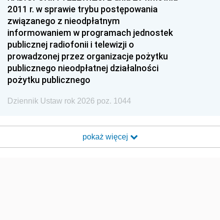
2011 r. w sprawie trybu postępowania
związanego z nieodpłatnym
informowaniem w programach jednostek
publicznej radiofonii i telewizji o
prowadzonej przez organizacje pożytku
publicznego nieodpłatnej działalności
pożytku publicznego
Dziennik Ustaw rok 2026 poz. 1044
pokaż więcej