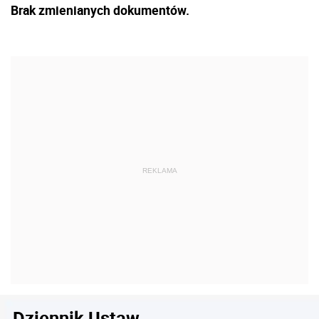
Brak zmienianych dokumentów.
Dziennik Ustaw