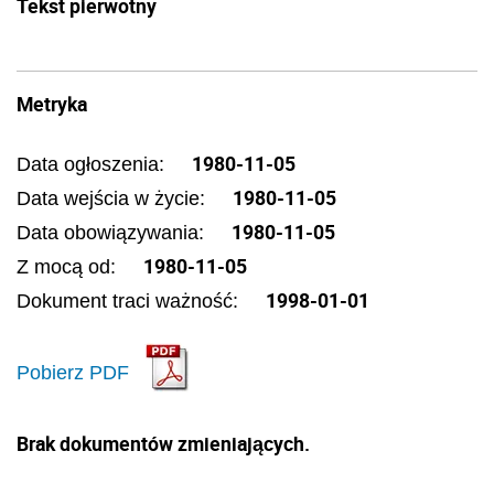
Tekst pierwotny
Metryka
1980-11-05
Data ogłoszenia:
1980-11-05
Data wejścia w życie:
1980-11-05
Data obowiązywania:
1980-11-05
Z mocą od:
1998-01-01
Dokument traci ważność:
Pobierz PDF
Brak dokumentów zmieniających.