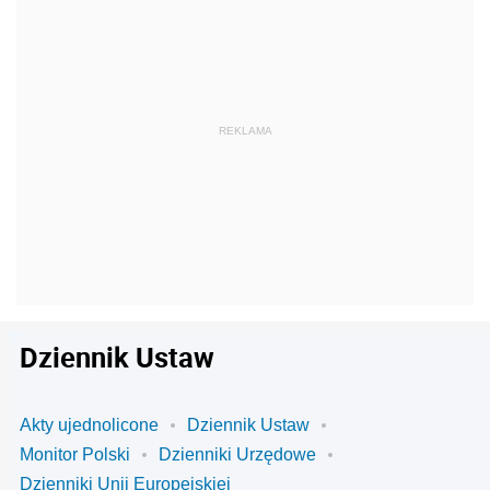
Dziennik Ustaw
Akty ujednolicone
Dziennik Ustaw
Monitor Polski
Dzienniki Urzędowe
Dzienniki Unii Europejskiej