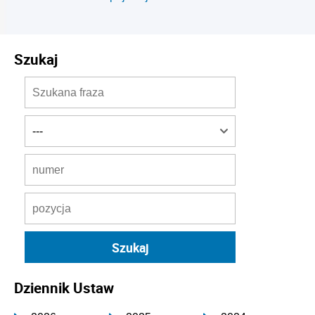
Szukaj
Dziennik Ustaw