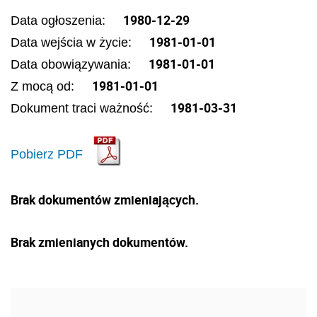
1980-12-29
Data ogłoszenia:
1981-01-01
Data wejścia w życie:
1981-01-01
Data obowiązywania:
1981-01-01
Z mocą od:
1981-03-31
Dokument traci ważność:
Pobierz PDF
Brak dokumentów zmieniających.
Brak zmienianych dokumentów.