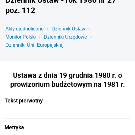
poz. 112
Akty ujednolicone
Dziennik Ustaw
Monitor Polski
Dzienniki Urzędowe
Dzienniki Unii Europejskiej
Ustawa z dnia 19 grudnia 1980 r. o
prowizorium budżetowym na 1981 r.
Tekst pierwotny
Metryka