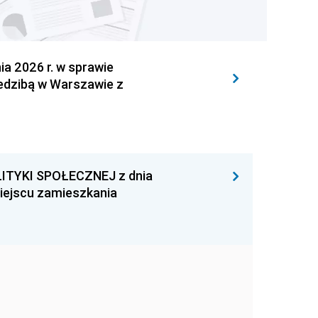
 2026 r. w sprawie
iedzibą w Warszawie z
ITYKI SPOŁECZNEJ z dnia
miejscu zamieszkania