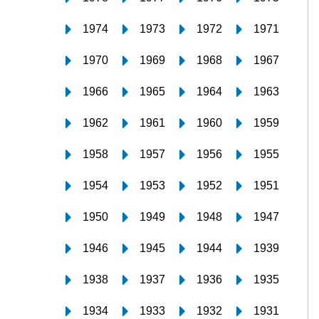
1974
1973
1972
1971
1970
1969
1968
1967
1966
1965
1964
1963
1962
1961
1960
1959
1958
1957
1956
1955
1954
1953
1952
1951
1950
1949
1948
1947
1946
1945
1944
1939
1938
1937
1936
1935
1934
1933
1932
1931