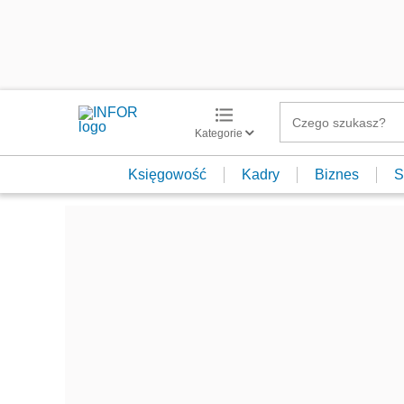
Kategorie
Księgowość
Kadry
Biznes
S