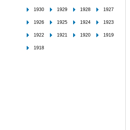
1930
1929
1928
1927
1926
1925
1924
1923
1922
1921
1920
1919
1918