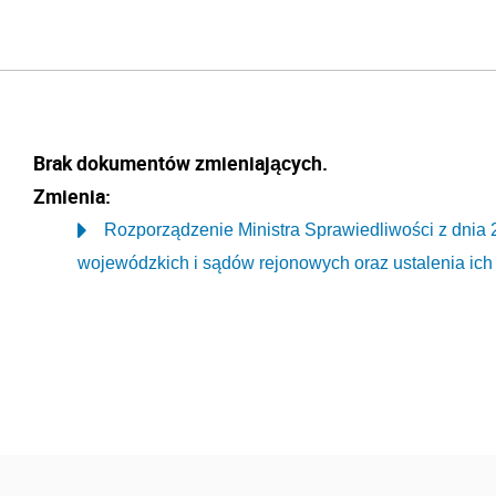
Brak dokumentów zmieniających.
Zmienia:
Rozporządzenie Ministra Sprawiedliwości z dnia 
wojewódzkich i sądów rejonowych oraz ustalenia ich 