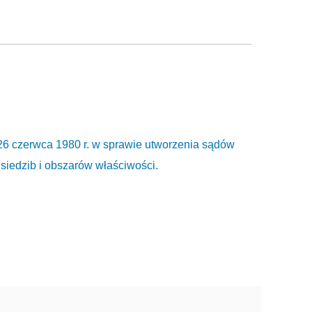
26 czerwca 1980 r. w sprawie utworzenia sądów
siedzib i obszarów właściwości.