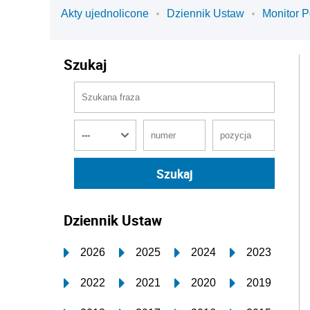
Akty ujednolicone
Dziennik Ustaw
Monitor P
Szukaj
Dziennik Ustaw
2026
2025
2024
2023
2022
2021
2020
2019