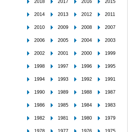
2018
2017
2016
2015
2014
2013
2012
2011
2010
2009
2008
2007
2006
2005
2004
2003
2002
2001
2000
1999
1998
1997
1996
1995
1994
1993
1992
1991
1990
1989
1988
1987
1986
1985
1984
1983
1982
1981
1980
1979
1978
1977
1976
1975