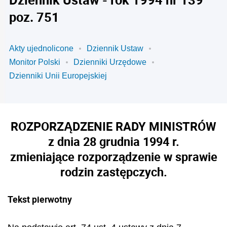
poz. 751
Akty ujednolicone
Dziennik Ustaw
Monitor Polski
Dzienniki Urzędowe
Dzienniki Unii Europejskiej
ROZPORZĄDZENIE RADY MINISTRÓW
z dnia 28 grudnia 1994 r.
zmieniające rozporządzenie w sprawie
rodzin zastępczych.
Tekst pierwotny