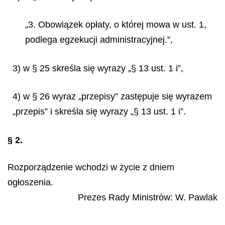
„3. Obowiązek opłaty, o której mowa w ust. 1,
podlega egzekucji administracyjnej.”,
3) w § 25 skreśla się wyrazy „§ 13 ust. 1 i”,
4) w § 26 wyraz „przepisy” zastępuje się wyrazem
„przepis” i skreśla się wyrazy „§ 13 ust. 1 i”.
§ 2.
Rozporządzenie wchodzi w życie z dniem
ogłoszenia.
Prezes Rady Ministrów:
W. Pawlak