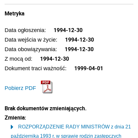
Metryka
1994-12-30
Data ogłoszenia:
1994-12-30
Data wejścia w życie:
1994-12-30
Data obowiązywania:
1994-12-30
Z mocą od:
1999-04-01
Dokument traci ważność:
Pobierz PDF
Brak dokumentów zmieniających.
Zmienia:
ROZPORZĄDZENIE RADY MINISTRÓW z dnia 21
października 1993 r. w sprawie rodzin zastępczych