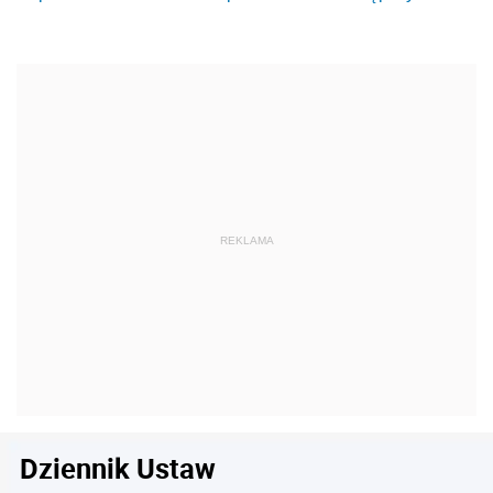
Dziennik Ustaw