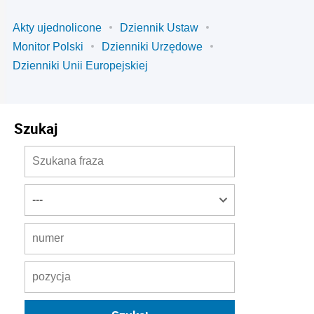
Akty ujednolicone
Dziennik Ustaw
Monitor Polski
Dzienniki Urzędowe
Dzienniki Unii Europejskiej
Szukaj