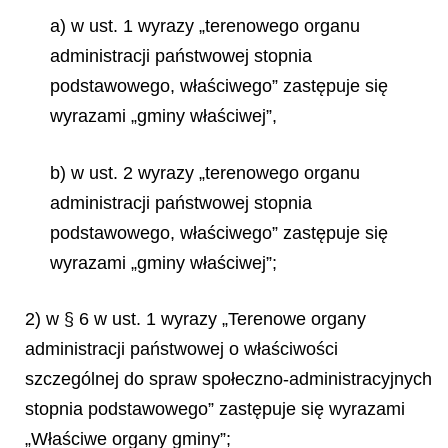
a) w ust. 1 wyrazy „terenowego organu
administracji państwowej stopnia
podstawowego, właściwego” zastępuje się
wyrazami „gminy właściwej”,
b) w ust. 2 wyrazy „terenowego organu
administracji państwowej stopnia
podstawowego, właściwego” zastępuje się
wyrazami „gminy właściwej”;
2) w § 6 w ust. 1 wyrazy „Terenowe organy
administracji państwowej o właściwości
szczególnej do spraw społeczno-administracyjnych
stopnia podstawowego” zastępuje się wyrazami
„Właściwe organy gminy”;