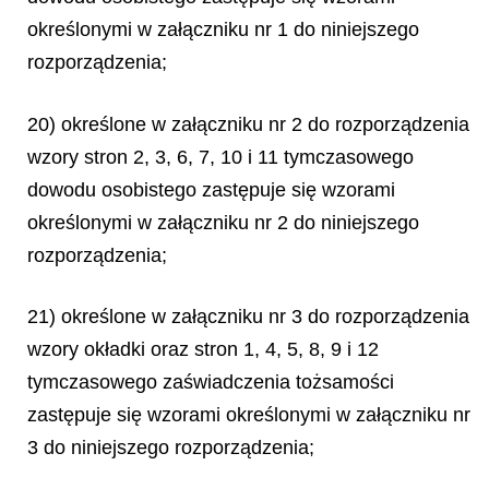
określonymi w załączniku nr 1 do niniejszego
rozporządzenia;
20) określone w załączniku nr 2 do rozporządzenia
wzory stron 2, 3, 6, 7, 10 i 11 tymczasowego
dowodu osobistego zastępuje się wzorami
określonymi w załączniku nr 2 do niniejszego
rozporządzenia;
21) określone w załączniku nr 3 do rozporządzenia
wzory okładki oraz stron 1, 4, 5, 8, 9 i 12
tymczasowego zaświadczenia tożsamości
zastępuje się wzorami określonymi w załączniku nr
3 do niniejszego rozporządzenia;