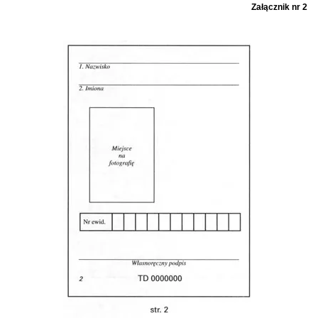
Załącznik nr 2