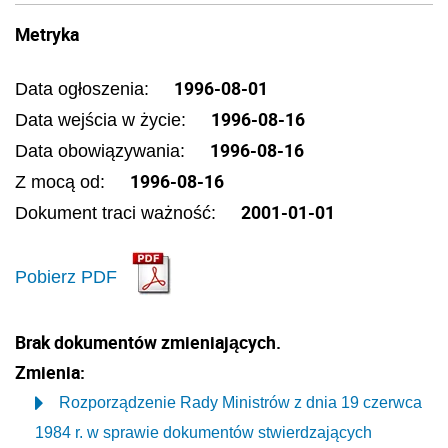
Metryka
1996-08-01
Data ogłoszenia:
1996-08-16
Data wejścia w życie:
1996-08-16
Data obowiązywania:
1996-08-16
Z mocą od:
2001-01-01
Dokument traci ważność:
Pobierz PDF
Brak dokumentów zmieniających.
Zmienia:
Rozporządzenie Rady Ministrów z dnia 19 czerwca
1984 r. w sprawie dokumentów stwierdzających