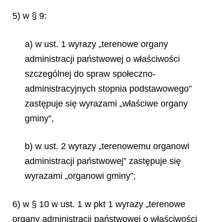
5) w § 9:
a) w ust. 1 wyrazy „terenowe organy
administracji państwowej o właściwości
szczególnej do spraw społeczno-
administracyjnych stopnia podstawowego”
zastępuje się wyrazami „właściwe organy
gminy”,
b) w ust. 2 wyrazy „terenowemu organowi
administracji państwowej” zastępuje się
wyrazami „organowi gminy”;
6) w § 10 w ust. 1 w pkt 1 wyrazy „terenowe
organy administracji państwowej o właściwości