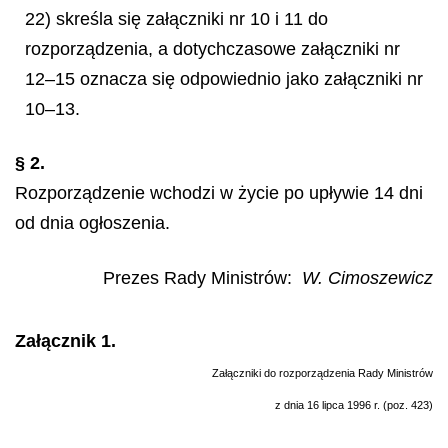
22) skreśla się załączniki nr 10 i 11 do
rozporządzenia, a dotychczasowe załączniki nr
12–15 oznacza się odpowiednio jako załączniki nr
10–13.
§ 2.
Rozporządzenie wchodzi w życie po upływie 14 dni
od dnia ogłoszenia.
Prezes Rady Ministrów:
W. Cimoszewicz
Załącznik 1.
Załączniki do rozporządzenia Rady Ministrów
z dnia 16 lipca 1996 r. (poz. 423)