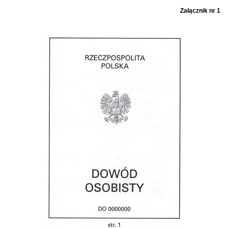
Załącznik nr 1