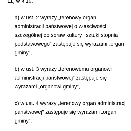
11) w § 19:
a) w ust. 2 wyrazy „terenowy organ
administracji państwowej o właściwości
szczególnej do spraw kultury i sztuki stopnia
podstawowego” zastępuje się wyrazami „organ
gminy”,
b) w ust. 3 wyrazy „terenowemu organowi
administracji państwowej” zastępuje się
wyrazami „organowi gminy”,
c) w ust. 4 wyrazy „terenowy organ administracji
państwowej” zastępuje się wyrazami „organ
gminy”;