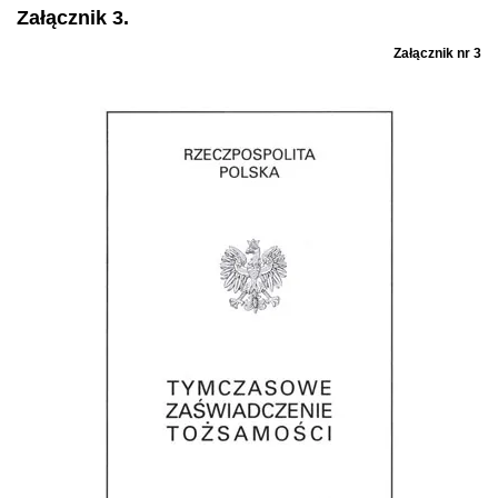
Załącznik 3.
Załącznik nr 3