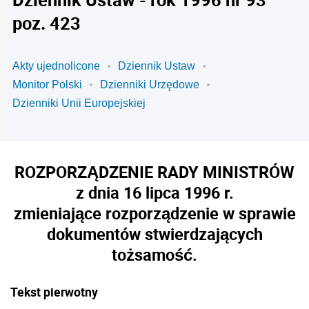
poz. 423
Akty ujednolicone
Dziennik Ustaw
Monitor Polski
Dzienniki Urzędowe
Dzienniki Unii Europejskiej
ROZPORZĄDZENIE RADY MINISTRÓW
z dnia 16 lipca 1996 r.
zmieniające rozporządzenie w sprawie
dokumentów stwierdzających
tożsamość.
Tekst pierwotny