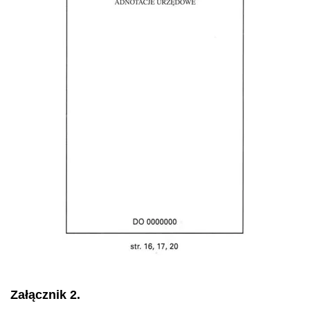
Załącznik 2.