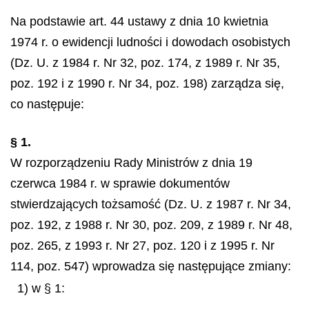
Na podstawie art. 44 ustawy z dnia 10 kwietnia
1974 r. o ewidencji ludności i dowodach osobistych
(Dz. U. z 1984 r. Nr 32, poz. 174, z 1989 r. Nr 35,
poz. 192 i z 1990 r. Nr 34, poz. 198) zarządza się,
co następuje:
§ 1.
W rozporządzeniu Rady Ministrów z dnia 19
czerwca 1984 r. w sprawie dokumentów
stwierdzających tożsamość (Dz. U. z 1987 r. Nr 34,
poz. 192, z 1988 r. Nr 30, poz. 209, z 1989 r. Nr 48,
poz. 265, z 1993 r. Nr 27, poz. 120 i z 1995 r. Nr
114, poz. 547) wprowadza się następujące zmiany:
1) w § 1: