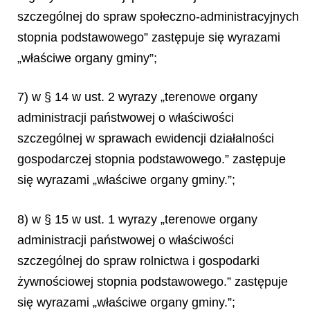
szczególnej do spraw społeczno-administracyjnych
stopnia podstawowego” zastępuje się wyrazami
„właściwe organy gminy”;
7) w § 14 w ust. 2 wyrazy „terenowe organy
administracji państwowej o właściwości
szczególnej w sprawach ewidencji działalności
gospodarczej stopnia podstawowego.” zastępuje
się wyrazami „właściwe organy gminy.”;
8) w § 15 w ust. 1 wyrazy „terenowe organy
administracji państwowej o właściwości
szczególnej do spraw rolnictwa i gospodarki
żywnościowej stopnia podstawowego.” zastępuje
się wyrazami „właściwe organy gminy.”;