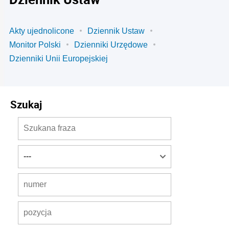
Akty ujednolicone
Dziennik Ustaw
Monitor Polski
Dzienniki Urzędowe
Dzienniki Unii Europejskiej
Szukaj