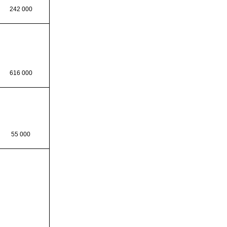
242 000
616 000
55 000