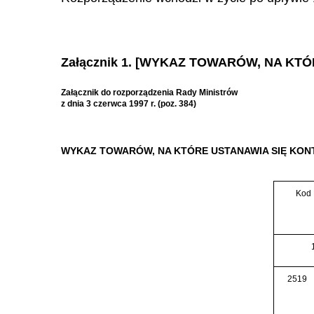
Załącznik 1. [WYKAZ TOWARÓW, NA K
Załącznik do rozporządzenia Rady Ministrów
z dnia 3 czerwca 1997 r. (poz. 384)
WYKAZ TOWARÓW, NA KTÓRE USTANAWIA SIĘ KO
Kod
2519