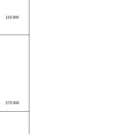
110 000
275 000