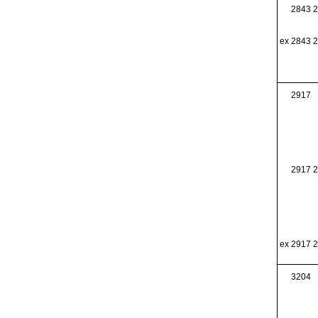
2843 2
ex 2843 2
2917
2917 2
ex 2917 2
3204