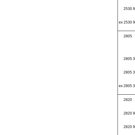
2530 9
ex 2530 9
2805
2805 
2805 3
ex 2805 3
2820
2820 
2820 9