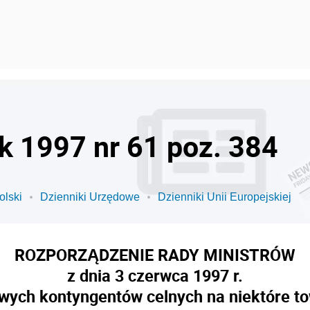
ok 1997 nr 61 poz. 384
olski
Dzienniki Urzędowe
Dzienniki Unii Europejskiej
ROZPORZĄDZENIE RADY MINISTRÓW
z dnia 3 czerwca 1997 r.
wych kontyngentów celnych na niektóre 