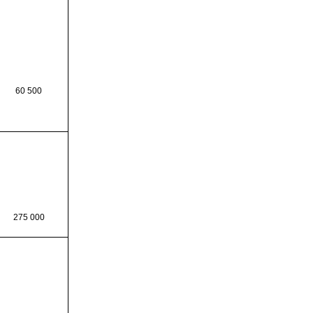
60 500
275 000