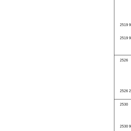
2519 
2519 9
2526
2526 2
2530
2530 