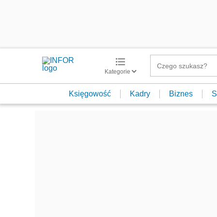
Kategorie
Księgowość
Kadry
Biznes
S