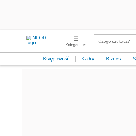
Kategorie
Księgowość
Kadry
Biznes
S