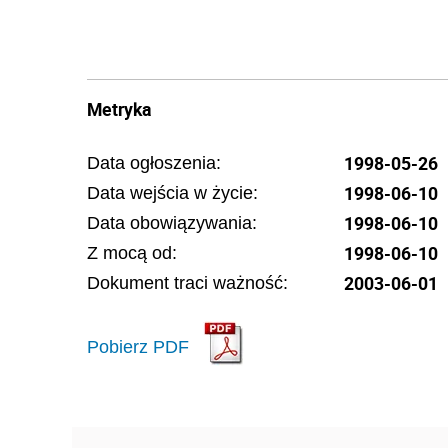
Metryka
1998-05-26
Data ogłoszenia:
1998-06-10
Data wejścia w życie:
1998-06-10
Data obowiązywania:
1998-06-10
Z mocą od:
2003-06-01
Dokument traci ważność:
Pobierz PDF