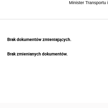
Minister Transportu 
Brak dokumentów zmieniających.
Brak zmienianych dokumentów.