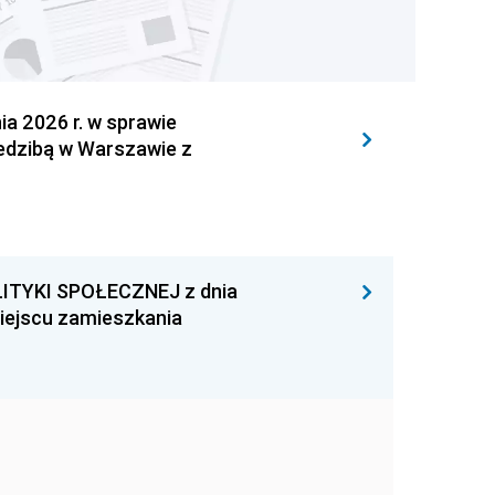
 2026 r. w sprawie
iedzibą w Warszawie z
ITYKI SPOŁECZNEJ z dnia
miejscu zamieszkania