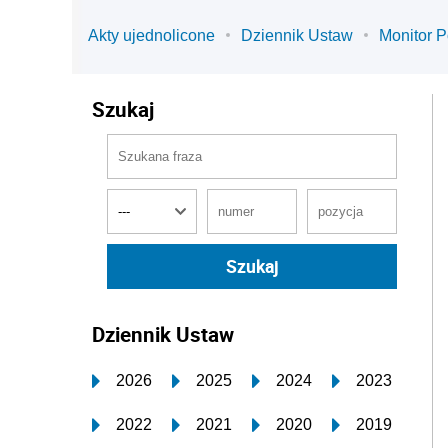
Akty ujednolicone
Dziennik Ustaw
Monitor P
Szukaj
Dziennik Ustaw
2026
2025
2024
2023
2022
2021
2020
2019