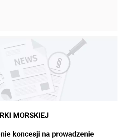
RKI MORSKIEJ
enie koncesji na prowadzenie