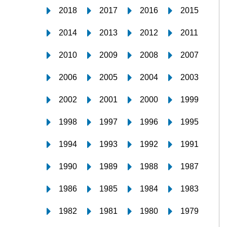
2018
2017
2016
2015
2014
2013
2012
2011
2010
2009
2008
2007
2006
2005
2004
2003
2002
2001
2000
1999
1998
1997
1996
1995
1994
1993
1992
1991
1990
1989
1988
1987
1986
1985
1984
1983
1982
1981
1980
1979