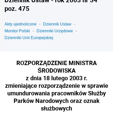
poz. 475
Akty ujednolicone
Dziennik Ustaw
Monitor Polski
Dzienniki Urzędowe
Dzienniki Unii Europejskiej
ROZPORZĄDZENIE MINISTRA
ŚRODOWISKA
z dnia 18 lutego 2003 r.
zmieniające rozporządzenie w sprawie
umundurowania pracowników Służby
Parków Narodowych oraz oznak
służbowych