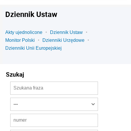
Dziennik Ustaw
Akty ujednolicone
Dziennik Ustaw
Monitor Polski
Dzienniki Urzędowe
Dzienniki Unii Europejskiej
Szukaj