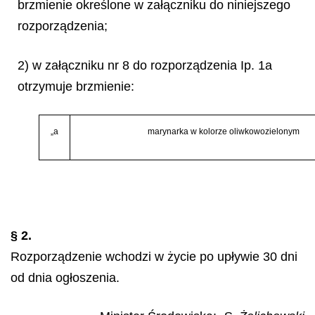
brzmienie określone w załączniku do niniejszego
rozporządzenia;
2) w załączniku nr 8 do rozporządzenia Ip. 1a
otrzymuje brzmienie:
„a
marynarka w kolorze oliwkowozielonym
§ 2.
Rozporządzenie wchodzi w życie po upływie 30 dni
od dnia ogłoszenia.