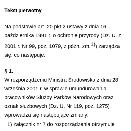
Tekst pierwotny
Na podstawie art. 20 pkt 2 ustawy z dnia 16
października 1991 r. o ochronie przyrody (Dz. U. z
1)
2001 r. Nr 99, poz. 1079, z późn. zm.
) zarządza
się, co następuje;
§ 1.
W rozporządzeniu Ministra Środowiska z dnia 28
września 2001 r. w sprawie umundurowania
pracowników Służby Parków Narodowych oraz
oznak służbowych (Dz. U. Nr 119, poz. 1275)
wprowadza się następujące zmiany:
1) załącznik nr 7 do rozporządzenia otrzymuje