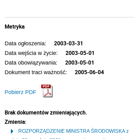
Metryka
2003-03-31
Data ogłoszenia:
2003-05-01
Data wejścia w życie:
2003-05-01
Data obowiązywania:
2005-06-04
Dokument traci ważność:
Pobierz PDF
Brak dokumentów zmieniających.
Zmienia:
ROZPORZĄDZENIE MINISTRA ŚRODOWISKA z