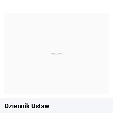
Dziennik Ustaw