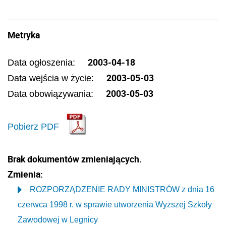
Metryka
2003-04-18
Data ogłoszenia:
2003-05-03
Data wejścia w życie:
2003-05-03
Data obowiązywania:
Pobierz PDF
Brak dokumentów zmieniających.
Zmienia:
ROZPORZĄDZENIE RADY MINISTRÓW z dnia 16
czerwca 1998 r. w sprawie utworzenia Wyższej Szkoły
Zawodowej w Legnicy