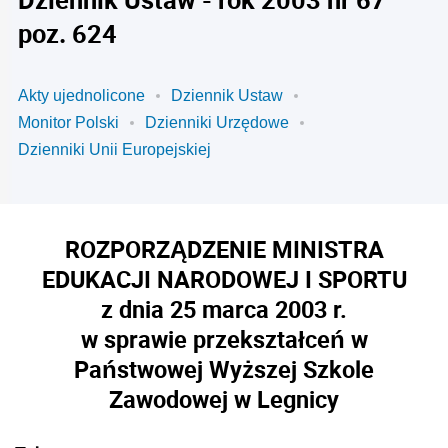
poz. 624
Akty ujednolicone
Dziennik Ustaw
Monitor Polski
Dzienniki Urzędowe
Dzienniki Unii Europejskiej
ROZPORZĄDZENIE MINISTRA
EDUKACJI NARODOWEJ I SPORTU
z dnia 25 marca 2003 r.
w sprawie przekształceń w
Państwowej Wyższej Szkole
Zawodowej w Legnicy