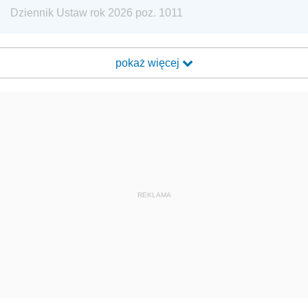
Dziennik Ustaw rok 2026 poz. 1011
pokaż więcej
REKLAMA