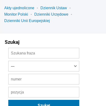
Akty ujednolicone
Dziennik Ustaw
Monitor Polski
Dzienniki Urzędowe
Dzienniki Unii Europejskiej
Szukaj