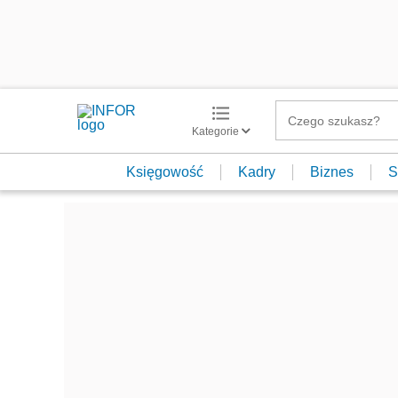
Kategorie
Księgowość
Kadry
Biznes
S