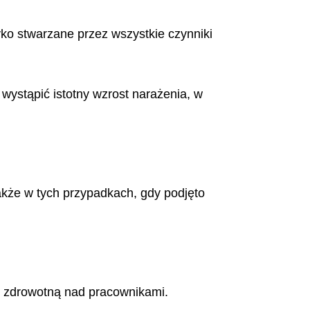
ko stwarzane przez wszystkie czynniki
ystąpić istotny wzrost narażenia, w
akże w tych przypadkach, gdy podjęto
 zdrowotną nad pracownikami.