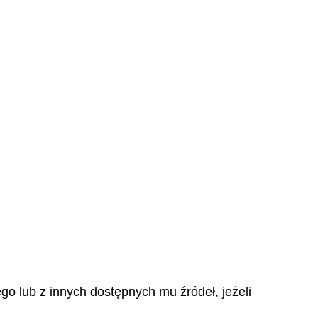
.
o lub z innych dostępnych mu źródeł, jeżeli