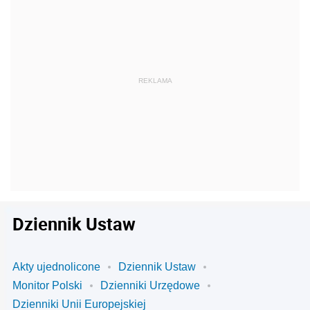
Dziennik Ustaw
Akty ujednolicone
Dziennik Ustaw
Monitor Polski
Dzienniki Urzędowe
Dzienniki Unii Europejskiej