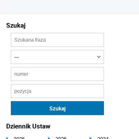
Szukaj
Dziennik Ustaw