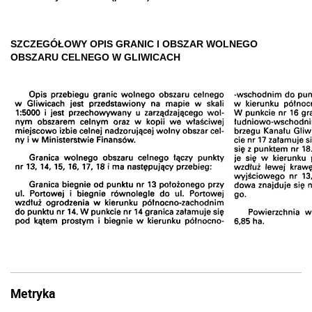
SZCZEGÓŁOWY OPIS GRANIC I OBSZAR WOLNEGO
OBSZARU CELNEGO W GLIWICACH
Metryka