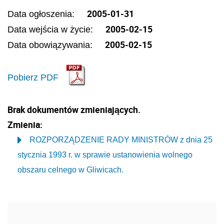
2005-01-31
Data ogłoszenia:
2005-02-15
Data wejścia w życie:
2005-02-15
Data obowiązywania:
Pobierz PDF
Brak dokumentów zmieniających.
Zmienia:
ROZPORZĄDZENIE RADY MINISTRÓW z dnia 25
stycznia 1993 r. w sprawie ustanowienia wolnego
obszaru celnego w Gliwicach.