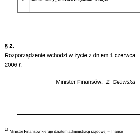
§ 2.
Rozporządzenie wchodzi w życie z dniem 1 czerwca
2006 r.
Minister Finansów:
Z. Gilowska
1)
Minister Finansów kieruje działem administracji rządowej – finanse