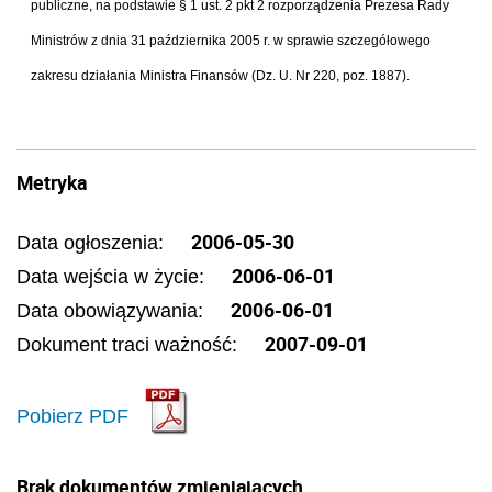
publiczne, na podstawie § 1 ust. 2 pkt 2 rozporządzenia Prezesa Rady
Ministrów z dnia 31 października 2005 r. w sprawie szczegółowego
zakresu działania Ministra Finansów (Dz. U. Nr 220, poz. 1887).
Metryka
2006-05-30
Data ogłoszenia:
2006-06-01
Data wejścia w życie:
2006-06-01
Data obowiązywania:
2007-09-01
Dokument traci ważność:
Pobierz PDF
Brak dokumentów zmieniających.