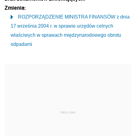
Zmienia:
ROZPORZĄDZENIE MINISTRA FINANSÓW z dnia
17 września 2004 r. w sprawie urzędów celnych
właściwych w sprawach międzynarodowego obrotu
odpadami