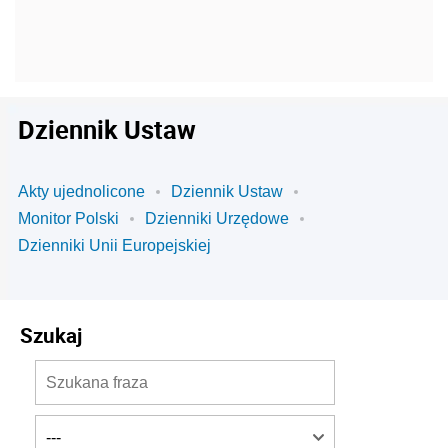
Dziennik Ustaw
Akty ujednolicone
Dziennik Ustaw
Monitor Polski
Dzienniki Urzędowe
Dzienniki Unii Europejskiej
Szukaj