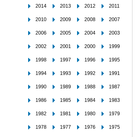
2014
2013
2012
2011
2010
2009
2008
2007
2006
2005
2004
2003
2002
2001
2000
1999
1998
1997
1996
1995
1994
1993
1992
1991
1990
1989
1988
1987
1986
1985
1984
1983
1982
1981
1980
1979
1978
1977
1976
1975