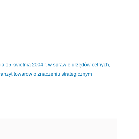
 kwietnia 2004 r. w sprawie urzędów celnych,
ranzyt towarów o znaczeniu strategicznym