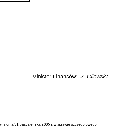
Minister Finansów:
Z. Gilowska
rów z dnia 31 października 2005 r. w sprawie szczegółowego