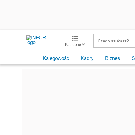
Kategorie
Księgowość
Kadry
Biznes
S