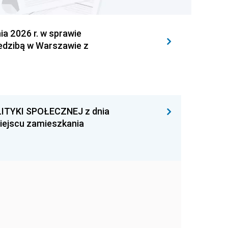
 2026 r. w sprawie
iedzibą w Warszawie z
ITYKI SPOŁECZNEJ z dnia
miejscu zamieszkania