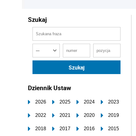
Szukaj
Dziennik Ustaw
2026
2025
2024
2023
2022
2021
2020
2019
2018
2017
2016
2015