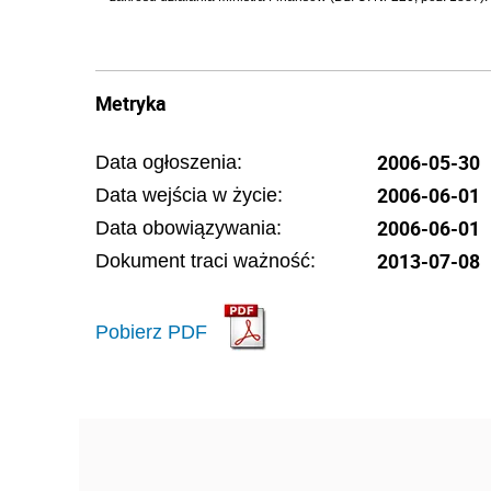
Metryka
2006-05-30
Data ogłoszenia:
2006-06-01
Data wejścia w życie:
2006-06-01
Data obowiązywania:
2013-07-08
Dokument traci ważność:
Pobierz PDF