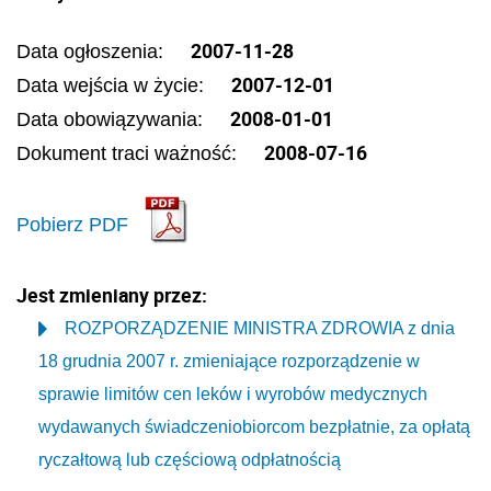
2007-11-28
Data ogłoszenia:
2007-12-01
Data wejścia w życie:
2008-01-01
Data obowiązywania:
2008-07-16
Dokument traci ważność:
Pobierz PDF
Jest zmieniany przez:
ROZPORZĄDZENIE MINISTRA ZDROWIA z dnia
18 grudnia 2007 r. zmieniające rozporządzenie w
sprawie limitów cen leków i wyrobów medycznych
wydawanych świadczeniobiorcom bezpłatnie, za opłatą
ryczałtową lub częściową odpłatnością