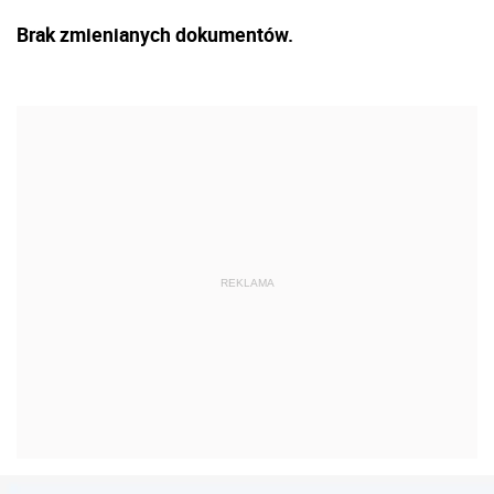
Brak zmienianych dokumentów.