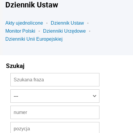
Dziennik Ustaw
Akty ujednolicone
Dziennik Ustaw
Monitor Polski
Dzienniki Urzędowe
Dzienniki Unii Europejskiej
Szukaj