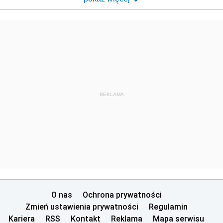
REKLAMA
O nas
Ochrona prywatności
Zmień ustawienia prywatności
Regulamin
Kariera
RSS
Kontakt
Reklama
Mapa serwisu