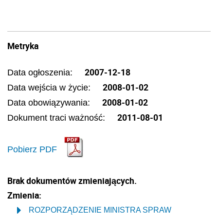
Metryka
2007-12-18
Data ogłoszenia:
2008-01-02
Data wejścia w życie:
2008-01-02
Data obowiązywania:
2011-08-01
Dokument traci ważność:
Pobierz PDF
Brak dokumentów zmieniających.
Zmienia:
ROZPORZĄDZENIE MINISTRA SPRAW