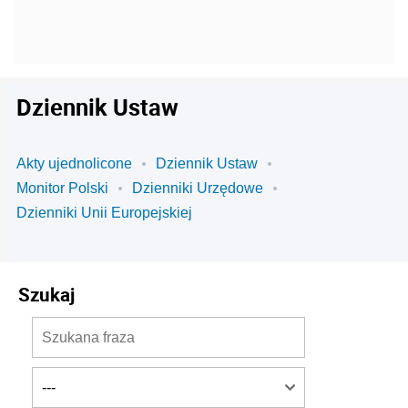
Dziennik Ustaw
Akty ujednolicone
Dziennik Ustaw
Monitor Polski
Dzienniki Urzędowe
Dzienniki Unii Europejskiej
Szukaj