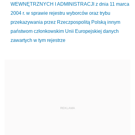
WEWNĘTRZNYCH I ADMINISTRACJI z dnia 11 marca
2004 r. w sprawie rejestru wyborców oraz trybu
przekazywania przez Rzeczpospolitą Polską innym
państwom członkowskim Unii Europejskiej danych
zawartych w tym rejestrze