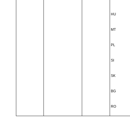
HU
MT
PL
SI
SK
BG
RO