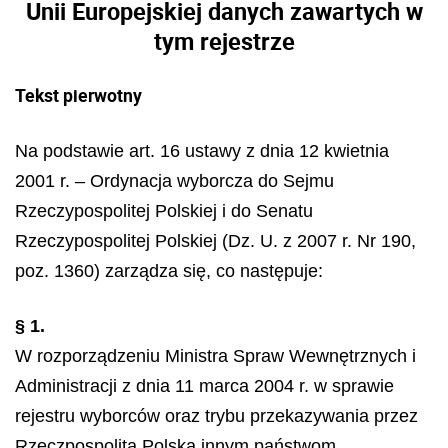
Unii Europejskiej danych zawartych w
tym rejestrze
Tekst pierwotny
Na podstawie art. 16 ustawy z dnia 12 kwietnia
2001 r. – Ordynacja wyborcza do Sejmu
Rzeczypospolitej Polskiej i do Senatu
Rzeczypospolitej Polskiej (Dz. U. z 2007 r. Nr 190,
poz. 1360) zarządza się, co następuje:
§ 1.
W rozporządzeniu Ministra Spraw Wewnętrznych i
Administracji z dnia 11 marca 2004 r. w sprawie
rejestru wyborców oraz trybu przekazywania przez
Rzeczpospolitą Polską innym państwom