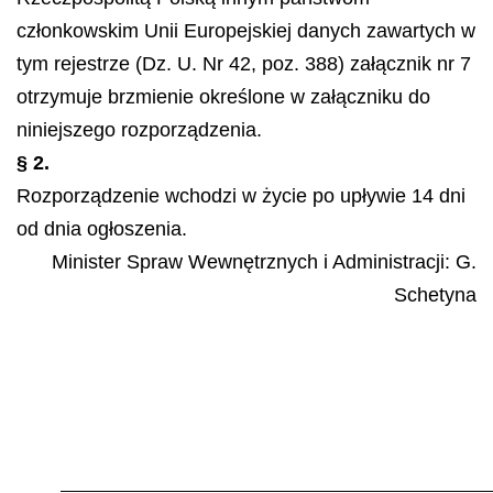
członkow
skim Unii Europejskiej danych zawartych w
tym rejestrze (Dz. U. Nr 42, poz. 388) załącznik nr 7
otrzymuje brzmienie określone w załączniku do
niniejszego rozporządzenia.
§ 2.
Rozporządzenie wchodzi w życie po upływie 14 dni
od dnia ogłoszenia.
Minister Spraw Wewnętrznych i Administracji:
G.
Schetyna