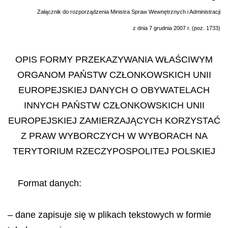
Załącznik do rozporządzenia Ministra Spraw Wewnętrznych i Administracji
z dnia 7 grudnia 2007 r. (poz. 1733)
OPIS FORMY PRZEKAZYWANIA WŁAŚCIWYM
ORGANOM PAŃSTW CZŁONKOWSKICH UNII
EUROPEJSKIEJ DANYCH O OBYWATELACH
INNYCH PAŃSTW CZŁONKOWSKICH UNII
EUROPEJSKIEJ ZAMIERZAJĄCYCH KORZYSTAĆ
Z PRAW WYBORCZYCH W WYBORACH NA
TERYTORIUM RZECZYPOSPOLITEJ POLSKIEJ
Format danych:
– dane zapisuje się w plikach tekstowych w formie