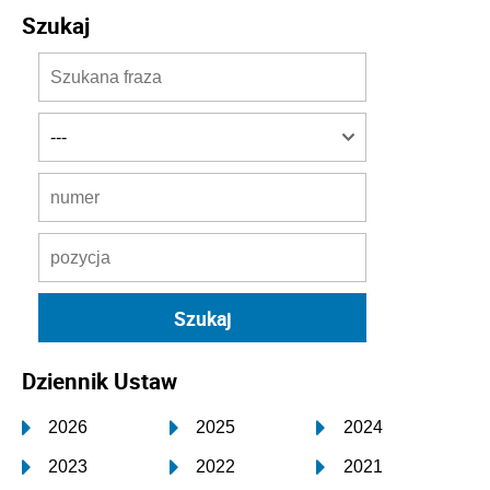
Szukaj
Dziennik Ustaw
2026
2025
2024
2023
2022
2021