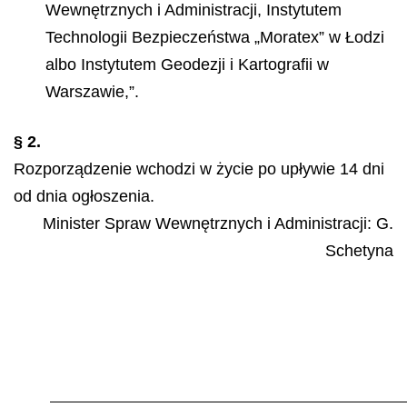
Wewnętrznych i Administracji, Instytutem
Technologii Bezpieczeństwa „Moratex” w Łodzi
albo Instytutem Geodezji i Kartografii w
Warszawie,”.
§ 2.
Rozporządzenie wchodzi w życie po upływie 14 dni
od dnia ogłoszenia.
Minister Spraw Wewnętrznych i Administracji:
G.
Schetyna