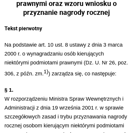
prawnymi oraz wzoru wniosku o
przyznanie nagrody rocznej
Tekst pierwotny
Na podstawie art. 10 ust. 8 ustawy z dnia 3 marca
2000 r. o wynagradzaniu osób kierujących
niektórymi podmiotami prawnymi (Dz. U. Nr 26, poz.
1)
306, z późn. zm.
) zarządza się, co następuje:
§ 1.
W rozporządzeniu Ministra Spraw Wewnętrznych i
Administracji z dnia 19 września 2001 r. w sprawie
szczegółowych zasad i trybu przyznawania nagrody
rocznej osobom kierującym niektórymi podmiotami