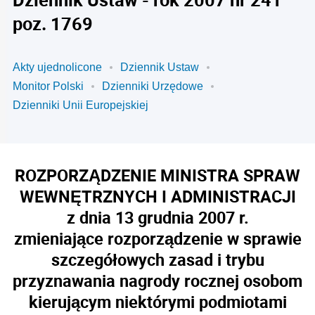
poz. 1769
Akty ujednolicone
Dziennik Ustaw
Monitor Polski
Dzienniki Urzędowe
Dzienniki Unii Europejskiej
ROZPORZĄDZENIE MINISTRA SPRAW
WEWNĘTRZNYCH I ADMINISTRACJI
z dnia 13 grudnia 2007 r.
zmieniające rozporządzenie w sprawie
szczegółowych zasad i trybu
przyznawania nagrody rocznej osobom
kierującym niektórymi podmiotami