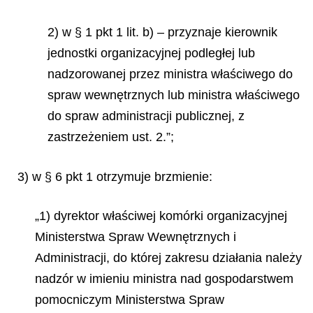
2) w § 1 pkt 1 lit. b) – przyznaje kierownik
jednostki organizacyjnej podległej lub
nadzorowanej przez ministra właściwego do
spraw wewnętrznych lub ministra właściwego
do spraw administracji publicznej, z
zastrzeżeniem ust. 2.”;
3) w § 6 pkt 1 otrzymuje brzmienie:
„1) dyrektor właściwej komórki organizacyjnej
Ministerstwa Spraw Wewnętrznych i
Administracji, do której zakresu działania należy
nadzór w imieniu ministra nad gospodarstwem
pomocniczym Ministerstwa Spraw