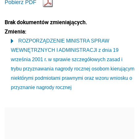
Pobierz PDF
Brak dokumentów zmieniających.
Zmienia:
ROZPORZĄDZENIE MINISTRA SPRAW
WEWNĘTRZNYCH I ADMINISTRACJI z dnia 19
września 2001 r. w sprawie szczegółowych zasad i
trybu przyznawania nagrody rocznej osobom kierującym
niektórymi podmiotami prawnymi oraz wzoru wniosku o
przyznanie nagrody rocznej