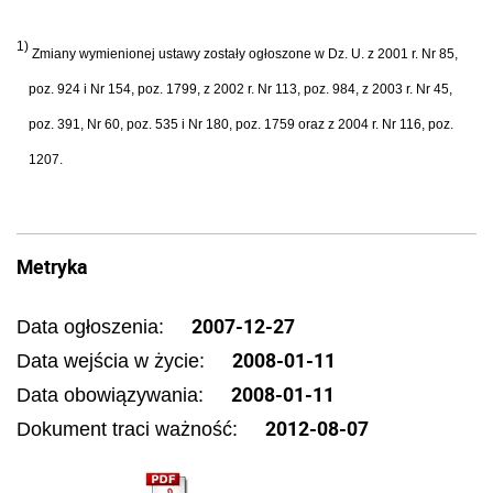
1)
Zmiany wymienionej ustawy zostały ogłoszone w Dz. U. z 2001 r. Nr 85,
poz. 924 i Nr 154, poz. 1799, z 2002 r. Nr 113, poz. 984, z 2003 r. Nr 45,
poz. 391, Nr 60, poz. 535 i Nr 180, poz. 1759 oraz z 2004 r. Nr 116, poz.
1207.
Metryka
2007-12-27
Data ogłoszenia:
2008-01-11
Data wejścia w życie:
2008-01-11
Data obowiązywania:
2012-08-07
Dokument traci ważność: