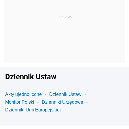
Dziennik Ustaw
Akty ujednolicone
Dziennik Ustaw
Monitor Polski
Dzienniki Urzędowe
Dzienniki Unii Europejskiej