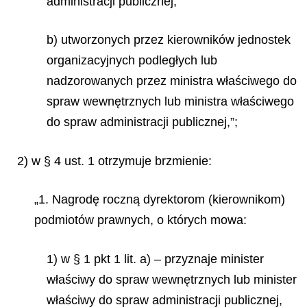
administracji publicznej,
b) utworzonych przez kierowników jednostek
organizacyjnych podległych lub
nadzorowanych przez ministra właściwego do
spraw wewnętrznych lub ministra właściwego
do spraw administracji publicznej,”;
2) w § 4 ust. 1 otrzymuje brzmienie:
„1. Nagrodę roczną dyrektorom (kierownikom)
podmiotów prawnych, o których mowa:
1) w § 1 pkt 1 lit. a) – przyznaje minister
właściwy do spraw wewnętrznych lub minister
właściwy do spraw administracji publicznej,