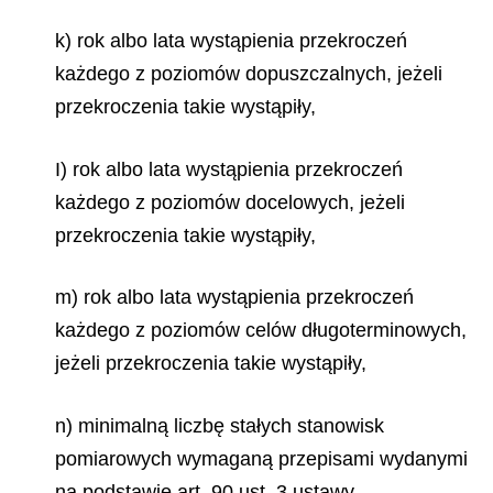
k) rok albo lata wystąpienia przekroczeń
każdego z poziomów dopuszczalnych, jeżeli
przekroczenia takie wystąpiły,
I) rok albo lata wystąpienia przekroczeń
każdego z poziomów docelowych, jeżeli
przekroczenia takie wystąpiły,
m) rok albo lata wystąpienia przekroczeń
każdego z poziomów celów długoterminowych,
jeżeli przekroczenia takie wystąpiły,
n) minimalną liczbę stałych stanowisk
pomiarowych wymaganą przepisami wydanymi
na podstawie art. 90 ust. 3 ustawy,