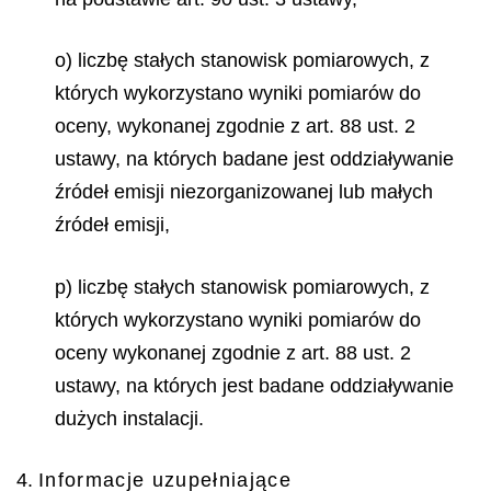
o) liczbę stałych stanowisk pomiarowych, z
których wykorzystano wyniki pomiarów do
oceny, wykonanej zgodnie z art. 88 ust. 2
ustawy, na których badane jest oddziaływanie
źródeł emisji niezorganizowanej lub małych
źródeł emisji,
p) liczbę stałych stanowisk pomiarowych, z
których wykorzystano wyniki pomiarów do
oceny wykonanej zgodnie z art. 88 ust. 2
ustawy, na których jest badane oddziaływanie
dużych instalacji.
4.
Informacje uzupełniające