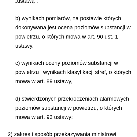
„ustawą”,
b) wynikach pomiarów, na postawie których
dokonywana jest ocena poziomów substancji w
powietrzu, o których mowa w art. 90 ust. 1
ustawy,
c) wynikach oceny poziomów substancji w
powietrzu i wynikach klasyfikacji stref, o których
mowa w art. 89 ustawy,
d) stwierdzonych przekroczeniach alarmowych
poziomów substancji w powietrzu, o których
mowa w art. 93 ustawy;
2) zakres i sposób przekazywania ministrowi