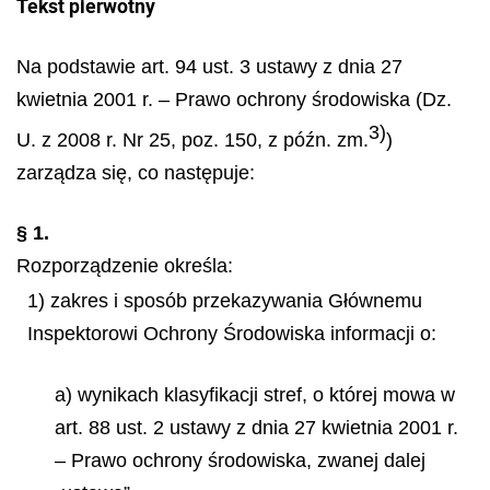
Tekst pierwotny
Na podstawie art. 94 ust. 3 ustawy z dnia 27
kwietnia 2001 r. – Prawo ochrony środowiska (Dz.
3)
U. z 2008 r. Nr 25, poz. 150, z późn. zm.
)
zarządza się, co następuje:
§ 1.
Rozporządzenie określa:
1) zakres i sposób przekazywania Głównemu
Inspektorowi Ochrony Środowiska informacji o:
a) wynikach klasyfikacji stref, o której mowa w
art. 88 ust. 2 ustawy z dnia 27 kwietnia 2001 r.
– Prawo ochrony środowiska, zwanej dalej