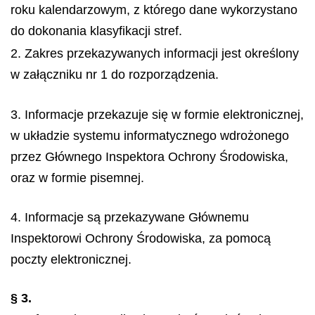
roku kalendarzowym, z którego dane wykorzystano
do dokonania klasyfikacji stref.
2. Zakres przekazywanych informacji jest określony
w załączniku nr 1 do rozporządzenia.
3. Informacje przekazuje się w formie elektronicznej,
w układzie systemu informatycznego wdrożonego
przez Głównego Inspektora Ochrony Środowiska,
oraz w formie pisemnej.
4. Informacje są przekazywane Głównemu
Inspektorowi Ochrony Środowiska, za pomocą
poczty elektronicznej.
§ 3.