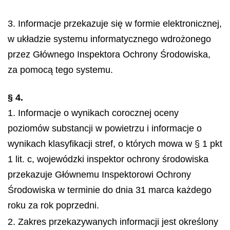
3. Informacje przekazuje się w formie elektronicznej,
w układzie systemu informatycznego wdrożonego
przez Głównego Inspektora Ochrony Środowiska,
za pomocą tego systemu.
§ 4.
1. Informacje o wynikach corocznej oceny
poziomów substancji w powietrzu i informacje o
wynikach klasyfikacji stref, o których mowa w § 1 pkt
1 lit. c, wojewódzki inspektor ochrony środowiska
przekazuje Głównemu Inspektorowi Ochrony
Środowiska w terminie do dnia 31 marca każdego
roku za rok poprzedni.
2. Zakres przekazywanych informacji jest określony