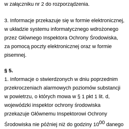
w załączniku nr 2 do rozporządzenia.
3. Informacje przekazuje się w formie elektronicznej,
w układzie systemu informatycznego wdrożonego
przez Głównego Inspektora Ochrony Środowiska,
za pomocą poczty elektronicznej oraz w formie
pisemnej.
§ 5.
1. Informacje o stwierdzonych w dniu poprzednim
przekroczeniach alarmowych poziomów substancji
w powietrzu, o których mowa w § 1 pkt 1 lit. d,
wojewódzki inspektor ochrony środowiska
przekazuje Głównemu Inspektorowi Ochrony
00
Środowiska nie później niż do godziny 10
danego