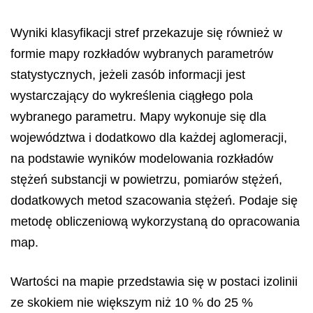
Wyniki klasyfikacji stref przekazuje się również w
formie mapy rozkładów wybranych parametrów
statystycznych, jeżeli zasób informacji jest
wystarczający do wykreślenia ciągłego pola
wybranego parametru. Mapy wykonuje się dla
województwa i dodatkowo dla każdej aglomeracji,
na podstawie wyników modelowania rozkładów
stężeń substancji w powietrzu, pomiarów stężeń,
dodatkowych metod szacowania stężeń. Podaje się
metodę obliczeniową wykorzystaną do opracowania
map.
Wartości na mapie przedstawia się w postaci izolinii
ze skokiem nie większym niż 10 % do 25 %