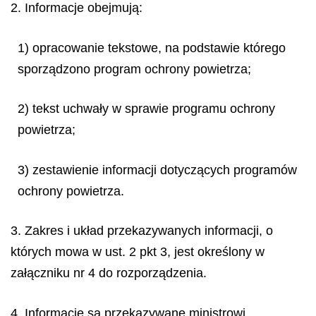
2. Informacje obejmują:
1) opracowanie tekstowe, na podstawie którego
sporządzono program ochrony powietrza;
2) tekst uchwały w sprawie programu ochrony
powietrza;
3) zestawienie informacji dotyczących programów
ochrony powietrza.
3. Zakres i układ przekazywanych informacji, o
których mowa w ust. 2 pkt 3, jest określony w
załączniku nr 4 do rozporządzenia.
4. Informacje są przekazywane ministrowi