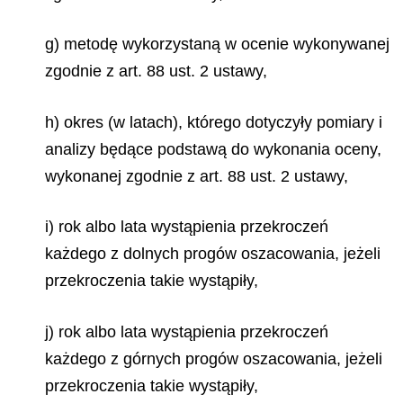
g) metodę wykorzystaną w ocenie wykonywanej
zgodnie z art. 88 ust. 2 ustawy,
h) okres (w latach), którego dotyczyły pomiary i
analizy będące podstawą do wykonania oceny,
wykonanej zgodnie z art. 88 ust. 2 ustawy,
i) rok albo lata wystąpienia przekroczeń
każdego z dolnych progów oszacowania, jeżeli
przekroczenia takie wystąpiły,
j) rok albo lata wystąpienia przekroczeń
każdego z górnych progów oszacowania, jeżeli
przekroczenia takie wystąpiły,