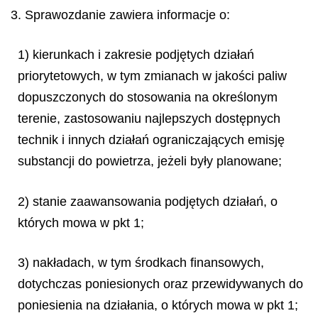
3. Sprawozdanie zawiera informacje o:
1) kierunkach i zakresie podjętych działań
priorytetowych, w tym zmianach w jakości paliw
dopuszczonych do stosowania na określonym
terenie, zastosowaniu najlepszych dostępnych
technik i innych działań ograniczających emisję
substancji do powietrza, jeżeli były planowane;
2) stanie zaawansowania podjętych działań, o
których mowa w pkt 1;
3) nakładach, w tym środkach finansowych,
dotychczas poniesionych oraz przewidywanych do
poniesienia na działania, o których mowa w pkt 1;