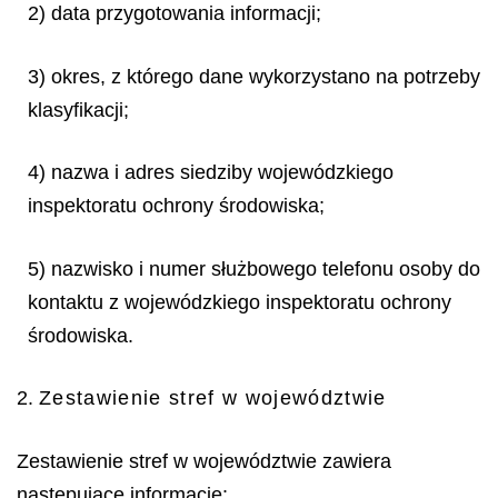
2) data przygotowania informacji;
3) okres, z którego dane wykorzystano na potrzeby
klasyfikacji;
4) nazwa i adres siedziby wojewódzkiego
inspektoratu ochrony środowiska;
5) nazwisko i numer służbowego telefonu osoby do
kontaktu z wojewódzkiego inspektoratu ochrony
środowiska.
2.
Zestawienie stref w województwie
Zestawienie stref w województwie zawiera
następujące informacje: