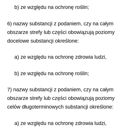
b) ze względu na ochronę roślin;
6) nazwy substancji z podaniem, czy na całym
obszarze strefy lub części obowiązują poziomy
docelowe substancji określone:
a) ze względu na ochronę zdrowia ludzi,
b) ze względu na ochronę roślin;
7) nazwy substancji z podaniem, czy na całym
obszarze strefy lub części obowiązują poziomy
celów długoterminowych substancji określone:
a) ze względu na ochronę zdrowia ludzi,