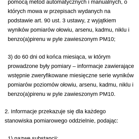
pomocą metod automatycznych i manualnych, o
których mowa w przepisach wydanych na
podstawie art. 90 ust. 3 ustawy, z wyjątkiem
wyników pomiarów ołowiu, arsenu, kadmu, niklu i
benzo(a)pirenu w pyle zawieszonym PM10;
3) do 60 dni od końca miesiąca, w którym
prowadzone były pomiary – informacje zawierające
wstępnie zweryfikowane miesięczne serie wyników
pomiarów poziomów ołowiu, arsenu, kadmu, niklu i
benzo(a)pirenu w pyle zawieszonym PM10.
2. Informacje przekazuje się dla każdego
stanowiska pomiarowego oddzielnie, podając:
1) nazwę substancji;