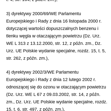
3) dyrektywy 2000/69/WE Parlamentu
Europejskiego i Rady z dnia 16 listopada 2000 r.
dotyczącej wartości dopuszczalnych benzenu i
tlenku węgla w otaczającym powietrzu (Dz. Urz.
WE L 313 z 13.12.2000, str. 12, z późn. zm., Dz.
Urz. UE Polskie wydanie specjalne, rozdz. 15, t. 5,
str. 262, z późn. zm.),
4) dyrektywy 2002/3/WE Parlamentu
Europejskiego i Rady z dnia 12 lutego 2002 r.
odnoszącej się do ozonu w otaczającym powietrzu
(Dz. Urz. WE L 67 z 09.03.2002, str. 14, z późn.
zm., Dz. Urz. UE Polskie wydanie specjalne, rozdz.
15, t. 6, str. 497, z późn. zm.),