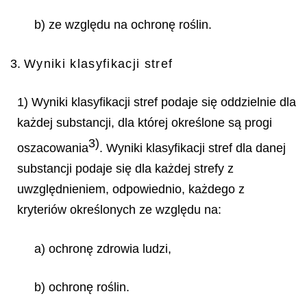
b) ze względu na ochronę roślin.
3.
Wyniki klasyfikacji stref
1) Wyniki klasyfikacji stref podaje się oddzielnie dla
każdej substancji, dla której określone są progi
3)
oszacowania
. Wyniki klasyfikacji stref dla danej
substancji podaje się dla każdej strefy z
uwzględnieniem, odpowiednio, każdego z
kryteriów określonych ze względu na:
a) ochronę zdrowia ludzi,
b) ochronę roślin.