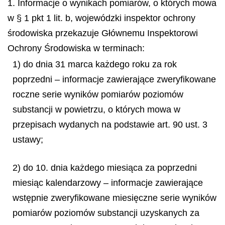
1. Informacje o wynikach pomiarów, o których mowa
w § 1 pkt 1 lit. b, wojewódzki inspektor ochrony
środowiska przekazuje Głównemu Inspektorowi
Ochrony Środowiska w terminach:
1) do dnia 31 marca każdego roku za rok
poprzedni – informacje zawierające zweryfikowane
roczne serie wyników pomiarów poziomów
substancji w powietrzu, o których mowa w
przepisach wydanych na podstawie art. 90 ust. 3
ustawy;
2) do 10. dnia każdego miesiąca za poprzedni
miesiąc kalendarzowy – informacje zawierające
wstępnie zweryfikowane miesięczne serie wyników
pomiarów poziomów substancji uzyskanych za