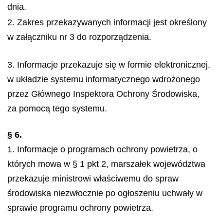
dnia.
2. Zakres przekazywanych informacji jest określony
w załączniku nr 3 do rozporządzenia.
3. Informacje przekazuje się w formie elektronicznej,
w układzie systemu informatycznego wdrożonego
przez Głównego Inspektora Ochrony Środowiska,
za pomocą tego systemu.
§ 6.
1. Informacje o programach ochrony powietrza, o
których mowa w § 1 pkt 2, marszałek województwa
przekazuje ministrowi właściwemu do spraw
środowiska niezwłocznie po ogłoszeniu uchwały w
sprawie programu ochrony powietrza.