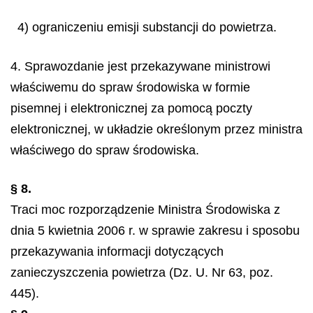
4) ograniczeniu emisji substancji do powietrza.
4. Sprawozdanie jest przekazywane ministrowi
właściwemu do spraw środowiska w formie
pisemnej i elektronicznej za pomocą poczty
elektronicznej, w układzie określonym przez ministra
właściwego do spraw środowiska.
§ 8.
Traci moc rozporządzenie Ministra Środowiska z
dnia 5 kwietnia 2006 r. w sprawie zakresu i sposobu
przekazywania informacji dotyczących
zanieczyszczenia powietrza (Dz. U. Nr 63, poz.
445).