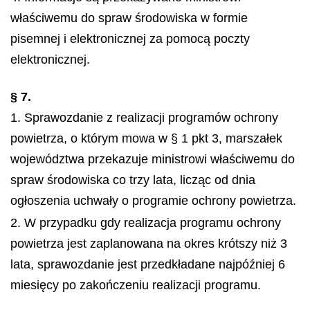
właściwemu do spraw środowiska w formie
pisemnej i elektronicznej za pomocą poczty
elektronicznej.
§ 7.
1. Sprawozdanie z realizacji programów ochrony
powietrza, o którym mowa w § 1 pkt 3, marszałek
województwa przekazuje ministrowi właściwemu do
spraw środowiska co trzy lata, licząc od dnia
ogłoszenia uchwały o programie ochrony powietrza.
2. W przypadku gdy realizacja programu ochrony
powietrza jest zaplanowana na okres krótszy niż 3
lata, sprawozdanie jest przedkładane najpóźniej 6
miesięcy po zakończeniu realizacji programu.