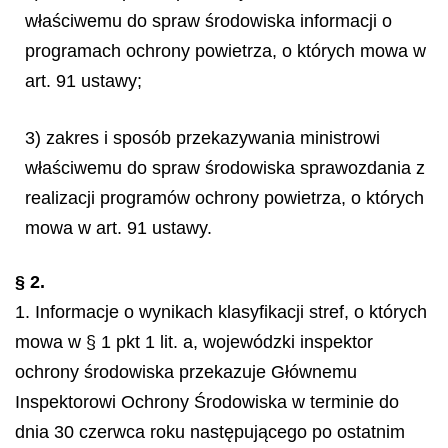
właściwemu do spraw środowiska informacji o
programach ochrony powietrza, o których mowa w
art. 91 ustawy;
3) zakres i sposób przekazywania ministrowi
właściwemu do spraw środowiska sprawozdania z
realizacji programów ochrony powietrza, o których
mowa w art. 91 ustawy.
§ 2.
1. Informacje o wynikach klasyfikacji stref, o których
mowa w § 1 pkt 1 lit. a, wojewódzki inspektor
ochrony środowiska przekazuje Głównemu
Inspektorowi Ochrony Środowiska w terminie do
dnia 30 czerwca roku następującego po ostatnim