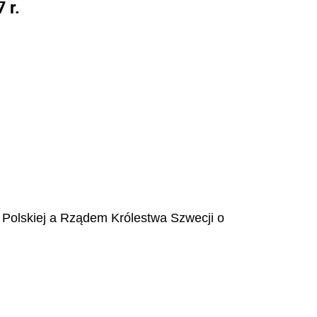
 r.
Polskiej a Rządem Królestwa Szwecji o