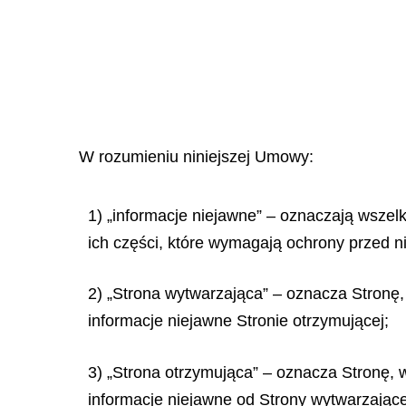
W rozumieniu niniejszej Umowy:
1) „informacje niejawne” – oznaczają wszelk
ich części, które wymagają ochrony przed 
2) „Strona wytwarzająca” – oznacza Stronę, 
informacje niejawne Stronie otrzymującej;
3) „Strona otrzymująca” – oznacza Stronę, w
informacje niejawne od Strony wytwarzające