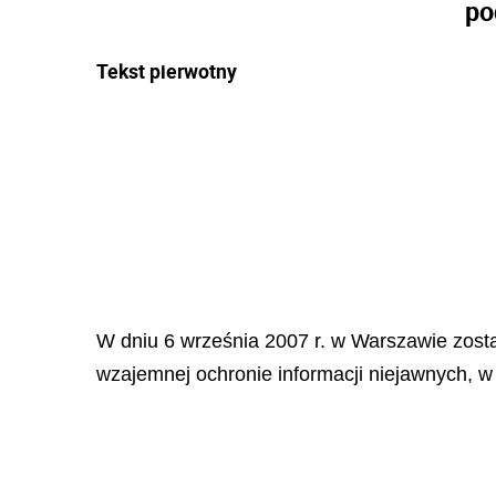
po
Tekst pierwotny
W dniu 6 września 2007 r. w Warszawie zos
wzajemnej ochronie informacji niejawnych, w