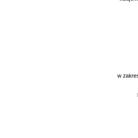
w zakre