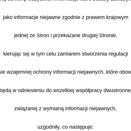
jako informacje niejawne zgodnie z prawem krajowym
jednej ze Stron i przekazane drugiej Stronie,
kierując się w tym celu zamiarem stworzenia regulacji
sie wzajemnej ochrony informacji niejawnych, które obo
będą w odniesieniu do wszelkiej współpracy dwustronne
związanej z wymianą informacji niejawnych,
uzgodniły, co następuje: