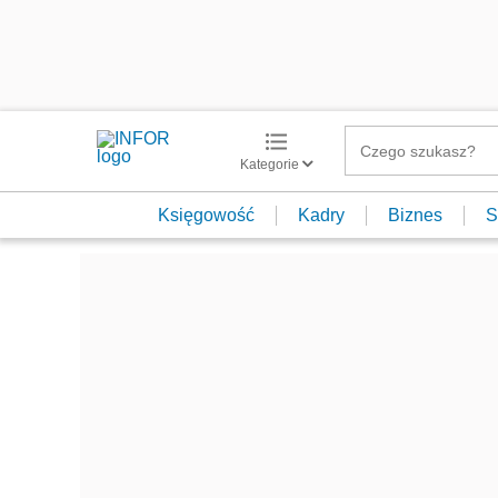
Kategorie
Księgowość
Kadry
Biznes
S