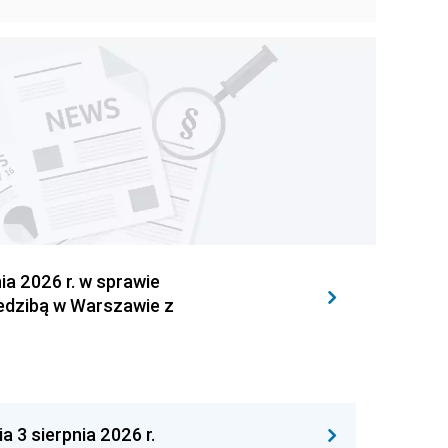
 2026 r. w sprawie
iedzibą w Warszawie z
 sierpnia 2026 r.