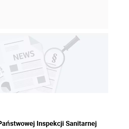
)
aństwowej Inspekcji Sanitarnej