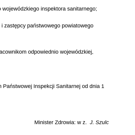
wojewódzkiego inspektora sanitarnego;
u i zastępcy państwowego powiatowego
pracownikom odpowiednio wojewódzkiej,
 Państwowej Inspekcji Sanitarnej od dnia 1
Minister Zdrowia: w z.
J. Szulc