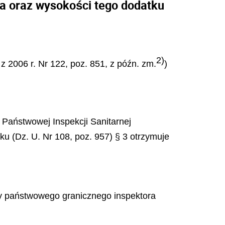
a oraz wysokości tego dodatku
2)
z 2006 r. Nr 122, poz. 851, z późn. zm.
)
 Państwowej Inspekcji Sanitarnej
 (Dz. U. Nr 108, poz. 957) § 3 otrzymuje
cy państwowego granicznego inspektora