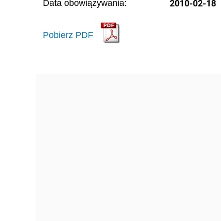
2010-02-18
Data obowiązywania:
Pobierz PDF