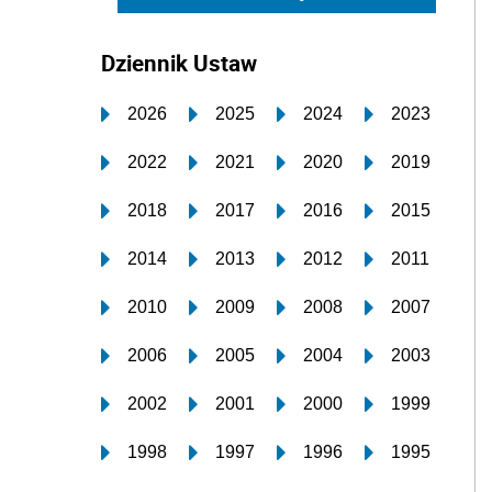
Dziennik Ustaw
2026
2025
2024
2023
2022
2021
2020
2019
2018
2017
2016
2015
2014
2013
2012
2011
2010
2009
2008
2007
2006
2005
2004
2003
2002
2001
2000
1999
1998
1997
1996
1995