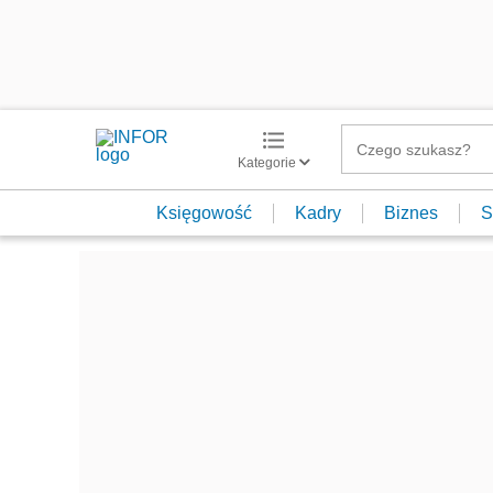
Kategorie
Księgowość
Kadry
Biznes
S