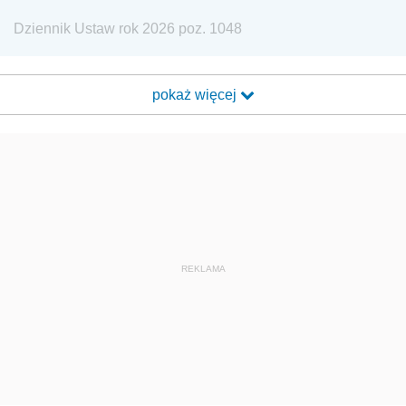
Dziennik Ustaw rok 2026 poz. 1048
pokaż więcej
REKLAMA