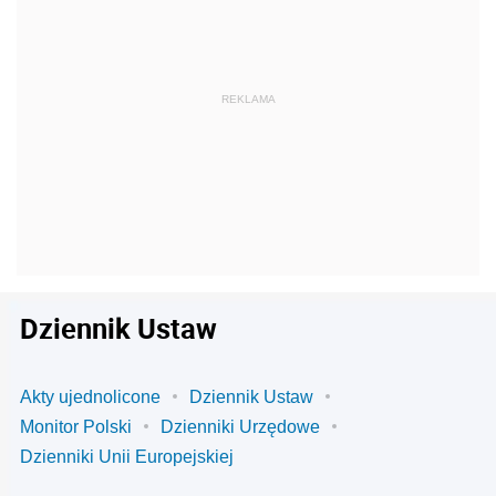
Dziennik Ustaw
Akty ujednolicone
Dziennik Ustaw
Monitor Polski
Dzienniki Urzędowe
Dzienniki Unii Europejskiej