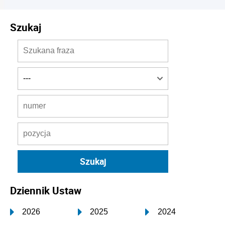
Szukaj
Dziennik Ustaw
2026
2025
2024