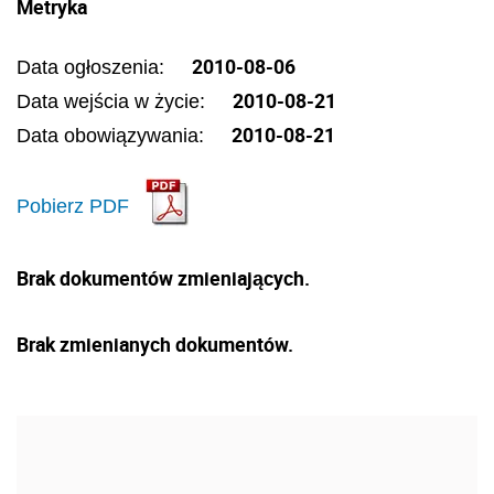
Metryka
2010-08-06
Data ogłoszenia:
2010-08-21
Data wejścia w życie:
2010-08-21
Data obowiązywania:
Pobierz PDF
Brak dokumentów zmieniających.
Brak zmienianych dokumentów.