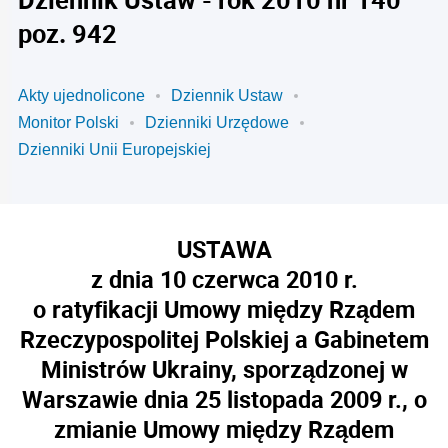
poz. 942
Akty ujednolicone
Dziennik Ustaw
Monitor Polski
Dzienniki Urzędowe
Dzienniki Unii Europejskiej
USTAWA
z dnia 10 czerwca 2010 r.
o ratyfikacji Umowy między Rządem
Rzeczypospolitej Polskiej a Gabinetem
Ministrów Ukrainy, sporządzonej w
Warszawie dnia 25 listopada 2009 r., o
zmianie Umowy między Rządem