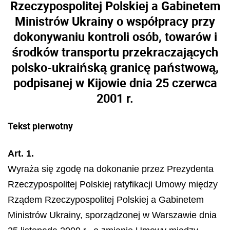
Rzeczypospolitej Polskiej a Gabinetem
Ministrów Ukrainy o współpracy przy
dokonywaniu kontroli osób, towarów i
środków transportu przekraczających
polsko-ukraińską granicę państwową,
podpisanej w Kijowie dnia 25 czerwca
2001 r.
Tekst pierwotny
Art. 1.
Wyraża się zgodę na dokonanie przez Prezydenta
Rzeczypospolitej Polskiej ratyfikacji Umowy między
Rządem Rzeczypospolitej Polskiej a Gabinetem
Ministrów Ukrainy, sporządzonej w Warszawie dnia