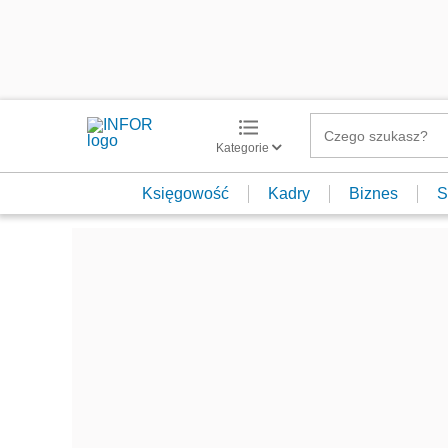
Kategorie
Księgowość
Kadry
Biznes
S