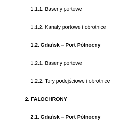
1.1.1. Baseny portowe
1.1.2. Kanały portowe i obrotnice
1.2. Gdańsk – Port Północny
1.2.1. Baseny portowe
1.2.2. Tory podejściowe i obrotnice
2. FALOCHRONY
2.1. Gdańsk – Port Północny