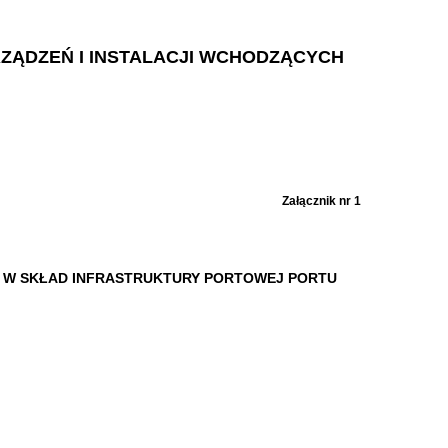
ZĄDZEŃ I INSTALACJI WCHODZĄCYCH
Załącznik nr 1
 W SKŁAD INFRASTRUKTURY PORTOWEJ PORTU