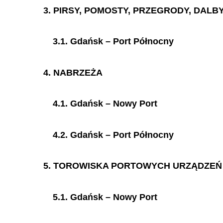
3. PIRSY, POMOSTY, PRZEGRODY, DAL
3.1. Gdańsk – Port Północny
4. NABRZEŻA
4.1. Gdańsk – Nowy Port
4.2. Gdańsk – Port Północny
5. TOROWISKA PORTOWYCH URZĄDZE
5.1. Gdańsk – Nowy Port